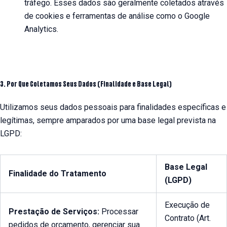
tráfego. Esses dados são geralmente coletados através
de cookies e ferramentas de análise como o Google
Analytics.
3. Por Que Coletamos Seus Dados (Finalidade e Base Legal)
Utilizamos seus dados pessoais para finalidades específicas e
legítimas, sempre amparados por uma base legal prevista na
LGPD:
Base Legal
Finalidade do Tratamento
(LGPD)
Execução de
Prestação de Serviços:
Processar
Contrato (Art.
pedidos de orçamento, gerenciar sua