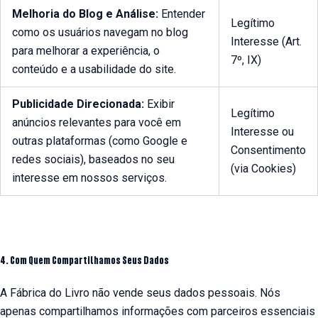
Melhoria do Blog e Análise:
Entender
Legítimo
como os usuários navegam no blog
Interesse (Art.
para melhorar a experiência, o
7º, IX)
conteúdo e a usabilidade do site.
Publicidade Direcionada:
Exibir
Legítimo
anúncios relevantes para você em
Interesse ou
outras plataformas (como Google e
Consentimento
redes sociais), baseados no seu
(via Cookies)
interesse em nossos serviços.
4. Com Quem Compartilhamos Seus Dados
A Fábrica do Livro não vende seus dados pessoais. Nós
apenas compartilhamos informações com parceiros essenciais