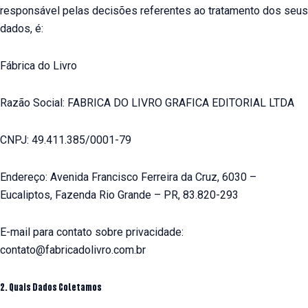
responsável pelas decisões referentes ao tratamento dos seus
dados, é:
Fábrica do Livro
Razão Social: FABRICA DO LIVRO GRAFICA EDITORIAL LTDA
CNPJ: 49.411.385/0001-79
Endereço: Avenida Francisco Ferreira da Cruz, 6030 –
Eucaliptos, Fazenda Rio Grande – PR, 83.820-293
E-mail para contato sobre privacidade:
contato@fabricadolivro.com.br
2. Quais Dados Coletamos