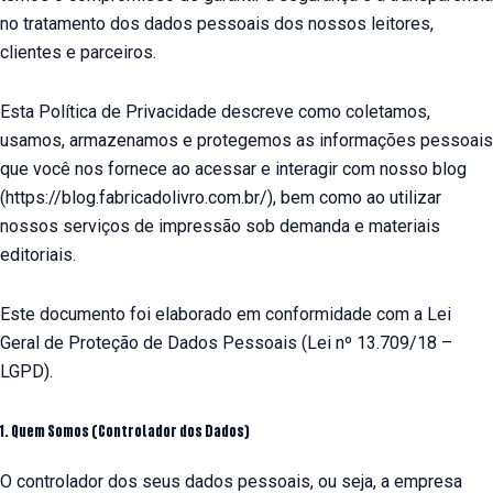
no tratamento dos dados pessoais dos nossos leitores,
clientes e parceiros.
Esta Política de Privacidade descreve como coletamos,
usamos, armazenamos e protegemos as informações pessoais
que você nos fornece ao acessar e interagir com nosso blog
(https://blog.fabricadolivro.com.br/), bem como ao utilizar
nossos serviços de impressão sob demanda e materiais
editoriais.
Este documento foi elaborado em conformidade com a Lei
Geral de Proteção de Dados Pessoais (Lei nº 13.709/18 –
LGPD).
1. Quem Somos (Controlador dos Dados)
O controlador dos seus dados pessoais, ou seja, a empresa