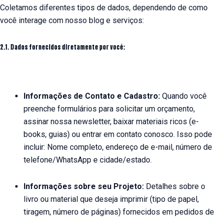
Coletamos diferentes tipos de dados, dependendo de como
você interage com nosso blog e serviços:
2.1. Dados fornecidos diretamente por você:
Informações de Contato e Cadastro:
Quando você
preenche formulários para solicitar um orçamento,
assinar nossa newsletter, baixar materiais ricos (e-
books, guias) ou entrar em contato conosco. Isso pode
incluir: Nome completo, endereço de e-mail, número de
telefone/WhatsApp e cidade/estado.
Informações sobre seu Projeto:
Detalhes sobre o
livro ou material que deseja imprimir (tipo de papel,
tiragem, número de páginas) fornecidos em pedidos de