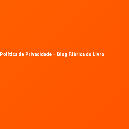
Política de Privacidade – Blog Fábrica do Livro