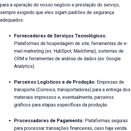
para a operação do nosso negócio e prestação do serviço,
sempre exigindo que eles sigam padrões de segurança
adequados:
Fornecedores de Serviços Tecnológicos:
Plataformas de hospedagem de site, ferramentas de e-
mail marketing (ex: HubSpot, Mailchimp), sistemas de
CRM e ferramentas de análise de dados (ex: Google
Analytics).
Parceiros Logísticos e de Produção:
Empresas de
transporte (Correios, transportadoras) para a entrega dos
materiais impressos e, eventualmente, parceiros
gráficos para etapas específicas da produção.
Processadores de Pagamento:
Plataformas seguras
para processar transações financeiras, caso haja venda