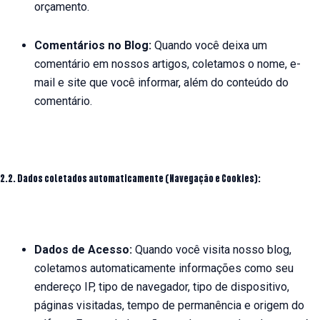
orçamento.
Comentários no Blog:
Quando você deixa um
comentário em nossos artigos, coletamos o nome, e-
mail e site que você informar, além do conteúdo do
comentário.
2.2. Dados coletados automaticamente (Navegação e Cookies):
Dados de Acesso:
Quando você visita nosso blog,
coletamos automaticamente informações como seu
endereço IP, tipo de navegador, tipo de dispositivo,
páginas visitadas, tempo de permanência e origem do