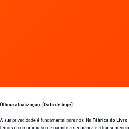
Última atualização: [Data de hoje]
A sua privacidade é fundamental para nós. Na
Fábrica do Livro
,
temos o compromisso de garantir a segurança e a transparência