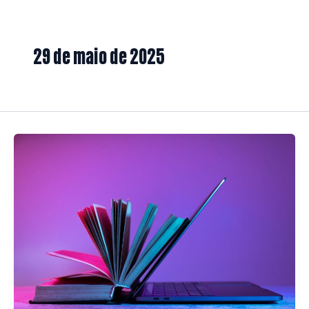
29 de maio de 2025