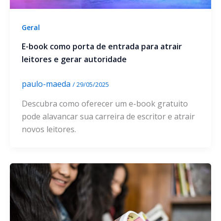
Geral
E-book como porta de entrada para atrair
leitores e gerar autoridade
paulo-maeda
/
29/05/2025
Descubra como oferecer um e-book gratuito
pode alavancar sua carreira de escritor e atrair
novos leitores.