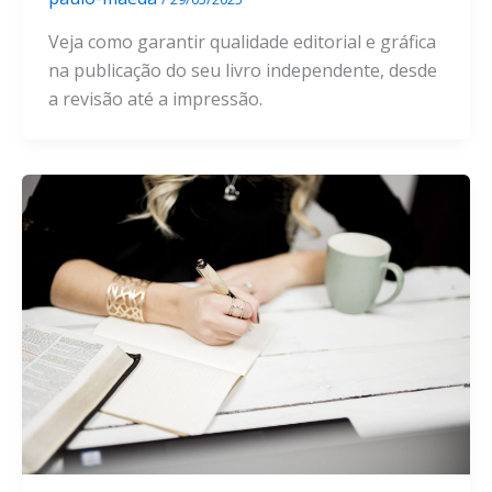
Veja como garantir qualidade editorial e gráfica
na publicação do seu livro independente, desde
a revisão até a impressão.