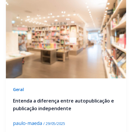
Geral
Entenda a diferença entre autopublicação e
publicação independente
paulo-maeda
/
29/05/2025