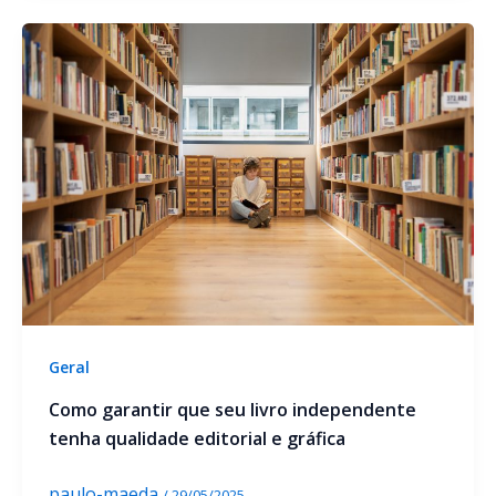
Geral
Como garantir que seu livro independente
tenha qualidade editorial e gráfica
paulo-maeda
/
29/05/2025