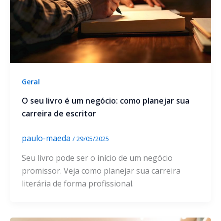
Geral
O seu livro é um negócio: como planejar sua
carreira de escritor
paulo-maeda
/
29/05/2025
Seu livro pode ser o início de um negócio
promissor. Veja como planejar sua carreira
literária de forma profissional.