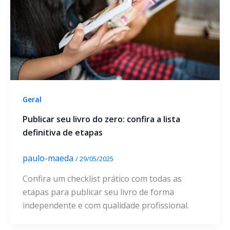
Geral
Publicar seu livro do zero: confira a lista
definitiva de etapas
paulo-maeda
/
29/05/2025
Confira um checklist prático com todas as
etapas para publicar seu livro de forma
independente e com qualidade profissional.