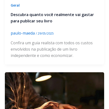
Geral
Descubra quanto você realmente vai gastar
para publicar seu livro
paulo-maeda
/
29/05/2025
Confira um guia realista com todos os custos
envolvidos na publicação de um livro
independente e como economizar.