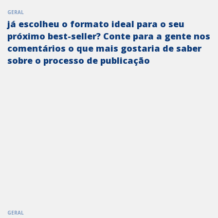
GERAL
já escolheu o formato ideal para o seu
próximo best-seller? Conte para a gente nos
comentários o que mais gostaria de saber
sobre o processo de publicação
GERAL