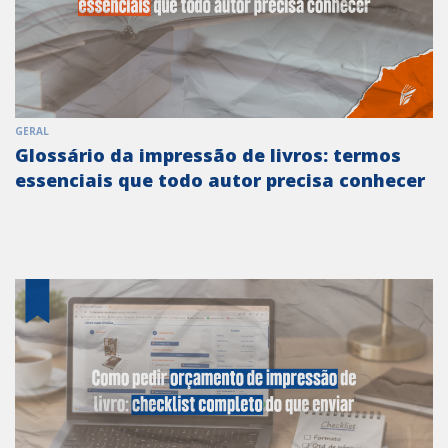
GERAL
Glossário da impressão de livros: termos
essenciais que todo autor precisa conhecer