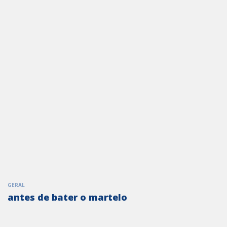
GERAL
antes de bater o martelo