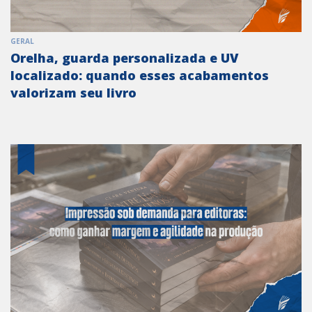
GERAL
Orelha, guarda personalizada e UV
localizado: quando esses acabamentos
valorizam seu livro