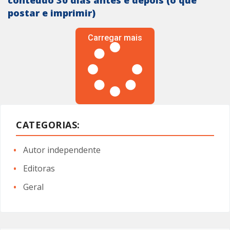
postar e imprimir)
Carregar mais
CATEGORIAS:
Autor independente
Editoras
Geral