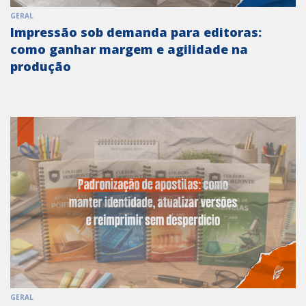
GERAL
Impressão sob demanda para editoras:
como ganhar margem e agilidade na
produção
GERAL