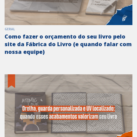
GERAL
Como fazer o orçamento do seu livro pelo
site da Fábrica do Livro (e quando falar com
nossa equipe)