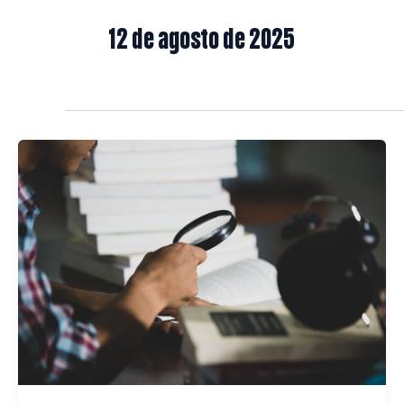
12 de agosto de 2025