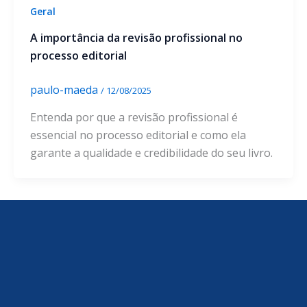
Geral
A importância da revisão profissional no
processo editorial
paulo-maeda
/
12/08/2025
Entenda por que a revisão profissional é
essencial no processo editorial e como ela
garante a qualidade e credibilidade do seu livro.