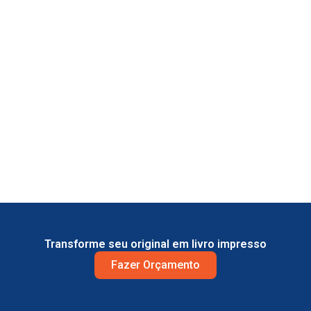
Transforme seu original em livro impresso
Fazer Orçamento