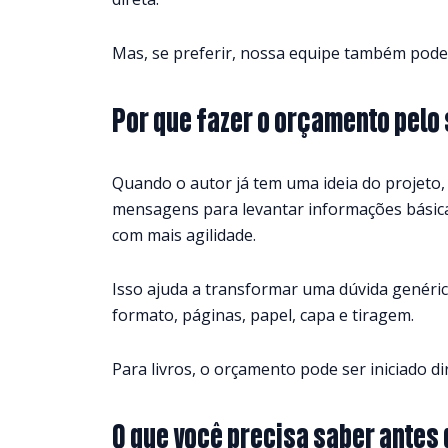
Mas, se preferir, nossa equipe também pod
Por que fazer o orçamento pelo 
Quando o autor já tem uma ideia do projeto, o
mensagens para levantar informações básica
com mais agilidade.
Isso ajuda a transformar uma dúvida genéri
formato, páginas, papel, capa e tiragem.
Para livros, o orçamento pode ser iniciado d
O que você precisa saber antes