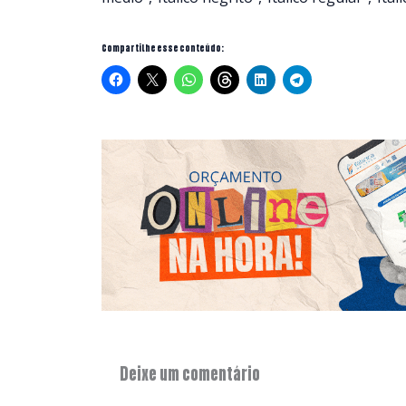
Compartilhe esse conteúdo:
Deixe um comentário