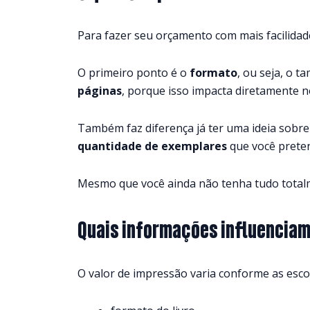
Para fazer seu orçamento com mais facilidad
O primeiro ponto é o
formato
, ou seja, o 
páginas
, porque isso impacta diretamente n
Também faz diferença já ter uma ideia sobr
quantidade de exemplares
que você preten
Mesmo que você ainda não tenha tudo totalme
Quais informações influenciam
O valor de impressão varia conforme as escol