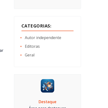
CATEGORIAS:
Autor independente
Editoras
ar
Geral
Destaque