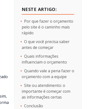
NESTE ARTIGO:
Por que fazer o orçamento
pelo site é o caminho mais
rápido
O que você precisa saber
antes de começar
Quais informações
influenciam o orçamento
Quando vale a pena fazer o
izado
orçamento com a equipe
Site ou atendimento: o
importante é começar com
ssim,
as informações certas
forma
Conclusão