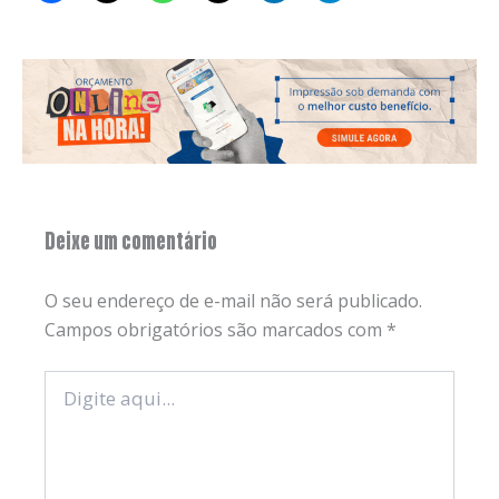
Deixe um comentário
O seu endereço de e-mail não será publicado.
Campos obrigatórios são marcados com
*
Digite
aqui...