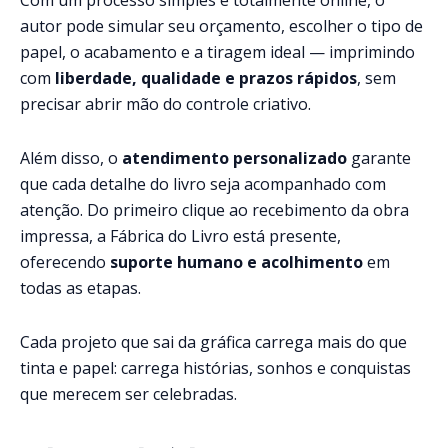
autor pode simular seu orçamento, escolher o tipo de
papel, o acabamento e a tiragem ideal — imprimindo
com
liberdade, qualidade e prazos rápidos
, sem
precisar abrir mão do controle criativo.
Além disso, o
atendimento personalizado
garante
que cada detalhe do livro seja acompanhado com
atenção. Do primeiro clique ao recebimento da obra
impressa, a Fábrica do Livro está presente,
oferecendo
suporte humano e acolhimento
em
todas as etapas.
Cada projeto que sai da gráfica carrega mais do que
tinta e papel: carrega histórias, sonhos e conquistas
que merecem ser celebradas.