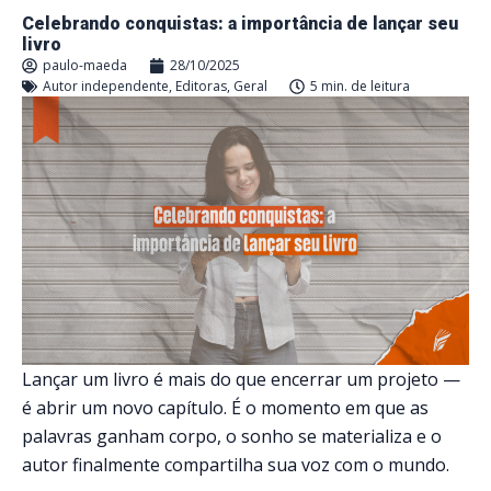
Celebrando conquistas: a importância de lançar seu
livro
paulo-maeda
28/10/2025
Autor independente
,
Editoras
,
Geral
5 min. de leitura
Lançar um livro é mais do que encerrar um projeto —
é abrir um novo capítulo. É o momento em que as
palavras ganham corpo, o sonho se materializa e o
autor finalmente compartilha sua voz com o mundo.