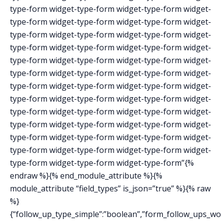
type-form widget-type-form widget-type-form widget-
type-form widget-type-form widget-type-form widget-
type-form widget-type-form widget-type-form widget-
type-form widget-type-form widget-type-form widget-
type-form widget-type-form widget-type-form widget-
type-form widget-type-form widget-type-form widget-
type-form widget-type-form widget-type-form widget-
type-form widget-type-form widget-type-form widget-
type-form widget-type-form widget-type-form widget-
type-form widget-type-form widget-type-form widget-
type-form widget-type-form widget-type-form widget-
type-form widget-type-form widget-type-form widget-
type-form widget-type-form widget-type-form”{%
endraw %}{% end_module_attribute %}{%
module_attribute “field_types” is_json=”true” %}{% raw
%}
{“follow_up_type_simple”:”boolean”,”form_follow_ups_work