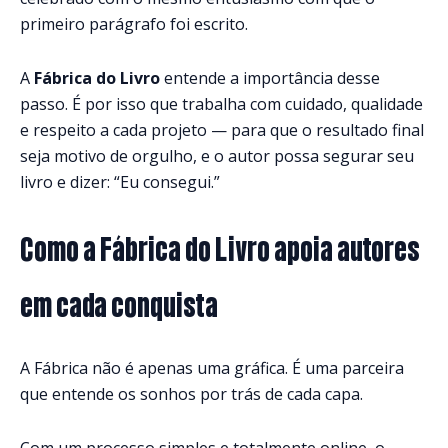
primeiro parágrafo foi escrito.
A
Fábrica do Livro
entende a importância desse
passo. É por isso que trabalha com cuidado, qualidade
e respeito a cada projeto — para que o resultado final
seja motivo de orgulho, e o autor possa segurar seu
livro e dizer: “Eu consegui.”
Como a Fábrica do Livro apoia autores
em cada conquista
A Fábrica não é apenas uma gráfica. É uma parceira
que entende os sonhos por trás de cada capa.
Com um processo simples e totalmente online, o