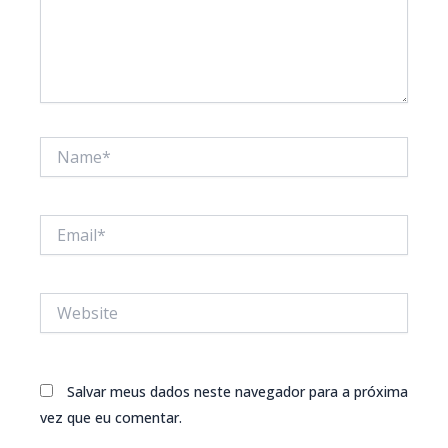
Name*
Email*
Website
Salvar meus dados neste navegador para a próxima
vez que eu comentar.