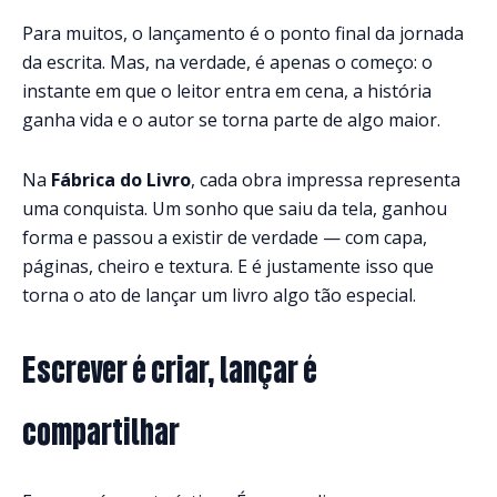
Para muitos, o lançamento é o ponto final da jornada
da escrita. Mas, na verdade, é apenas o começo: o
instante em que o leitor entra em cena, a história
ganha vida e o autor se torna parte de algo maior.
Na
Fábrica do Livro
, cada obra impressa representa
uma conquista. Um sonho que saiu da tela, ganhou
forma e passou a existir de verdade — com capa,
páginas, cheiro e textura. E é justamente isso que
torna o ato de lançar um livro algo tão especial.
Escrever é criar, lançar é
compartilhar