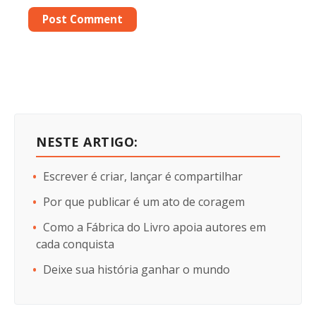
NESTE ARTIGO:
Escrever é criar, lançar é compartilhar
Por que publicar é um ato de coragem
Como a Fábrica do Livro apoia autores em
cada conquista
Deixe sua história ganhar o mundo