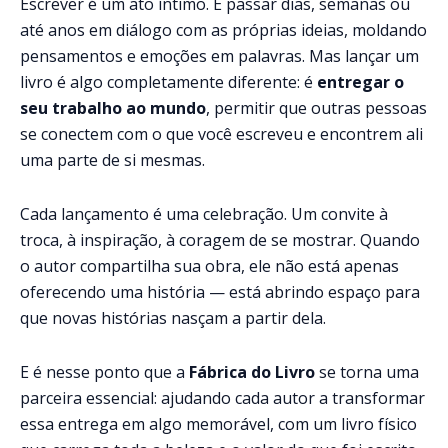
Escrever é um ato íntimo. É passar dias, semanas ou
até anos em diálogo com as próprias ideias, moldando
pensamentos e emoções em palavras. Mas lançar um
livro é algo completamente diferente: é
entregar o
seu trabalho ao mundo
, permitir que outras pessoas
se conectem com o que você escreveu e encontrem ali
uma parte de si mesmas.
Cada lançamento é uma celebração. Um convite à
troca, à inspiração, à coragem de se mostrar. Quando
o autor compartilha sua obra, ele não está apenas
oferecendo uma história — está abrindo espaço para
que novas histórias nasçam a partir dela.
E é nesse ponto que a
Fábrica do Livro
se torna uma
parceira essencial: ajudando cada autor a transformar
essa entrega em algo memorável, com um livro físico