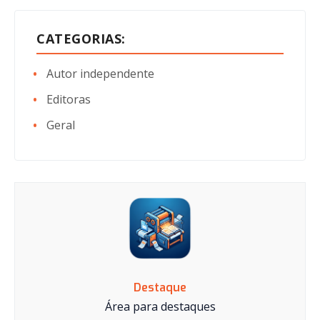
CATEGORIAS:
Autor independente
Editoras
Geral
Destaque
Área para destaques