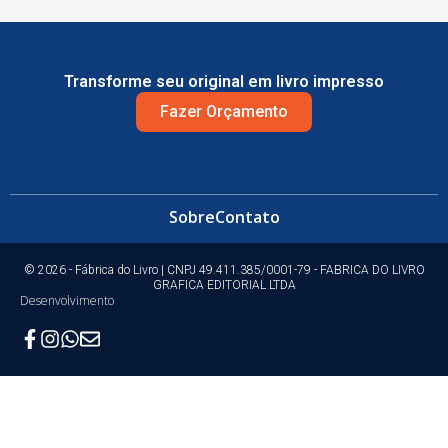
Transforme seu original em livro impresso
Fazer Orçamento
Sobre
Contato
© 2026 - Fábrica do Livro | CNPJ 49.411.385/0001-79 - FABRICA DO LIVRO
GRAFICA EDITORIAL LTDA
Desenvolvimento