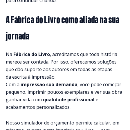
para continuar criando.
A Fábrica do Livro como aliada na sua
jornada
Na
Fábrica do Livro
, acreditamos que toda história
merece ser contada. Por isso, oferecemos soluções
que dão suporte aos autores em todas as etapas —
da escrita à impressão.
Com a
impressão sob demanda
, você pode começar
pequeno, imprimir poucos exemplares e ver sua obra
ganhar vida com
qualidade profissional
e
acabamentos personalizados.
Nosso simulador de orçamento permite calcular, em