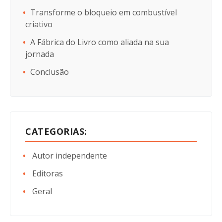
Transforme o bloqueio em combustível
criativo
A Fábrica do Livro como aliada na sua
jornada
Conclusão
CATEGORIAS:
Autor independente
Editoras
Geral