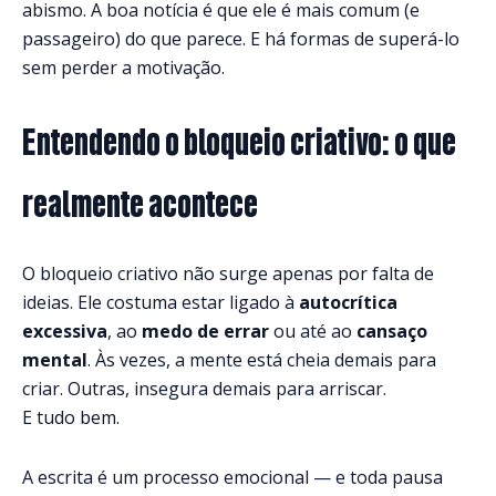
abismo. A boa notícia é que ele é mais comum (e
passageiro) do que parece. E há formas de superá-lo
sem perder a motivação.
Entendendo o bloqueio criativo: o que
realmente acontece
O bloqueio criativo não surge apenas por falta de
ideias. Ele costuma estar ligado à
autocrítica
excessiva
, ao
medo de errar
ou até ao
cansaço
mental
. Às vezes, a mente está cheia demais para
criar. Outras, insegura demais para arriscar.
E tudo bem.
A escrita é um processo emocional — e toda pausa