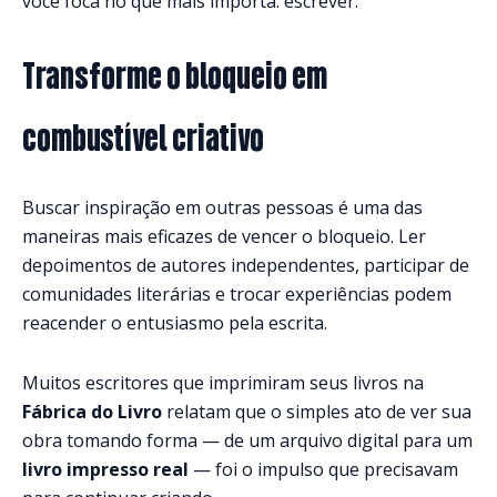
você foca no que mais importa: escrever.
Transforme o bloqueio em
combustível criativo
Buscar inspiração em outras pessoas é uma das
maneiras mais eficazes de vencer o bloqueio. Ler
depoimentos de autores independentes, participar de
comunidades literárias e trocar experiências podem
reacender o entusiasmo pela escrita.
Muitos escritores que imprimiram seus livros na
Fábrica do Livro
relatam que o simples ato de ver sua
obra tomando forma — de um arquivo digital para um
livro impresso real
— foi o impulso que precisavam