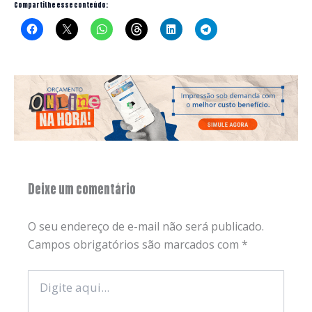
Compartilhe esse conteúdo:
Deixe um comentário
O seu endereço de e-mail não será publicado.
Campos obrigatórios são marcados com
*
Digite
aqui...