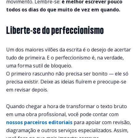
movimento. Lembre-se:
é melhor escrever pouco
todos os dias do que muito de vez em quando.
Liberte-se do perfeccionismo
Um dos maiores vilões da escrita é o desejo de acertar
tudo de primeira. E o perfeccionismo é, na verdade,
uma forma sutil de bloqueio.
O primeiro rascunho não precisa ser bonito — ele só
precisa existir. Deixe as ideias fluírem e preocupe-se
em revisar depois.
Quando chegar a hora de transformar o texto bruto
em uma obra profissional, você pode contar com
nossos parceiros editoriais
para apoiar com revisão,
diagramação e outros serviços especializados. Assim,