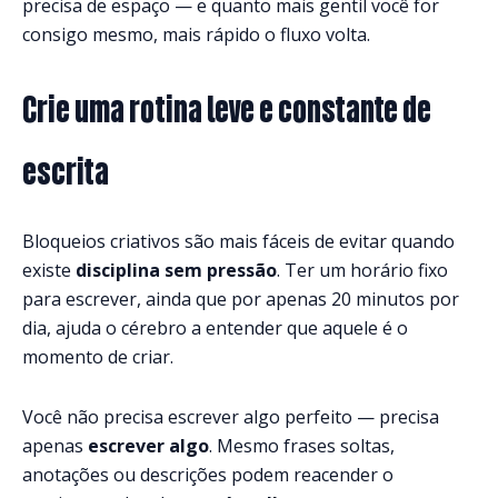
precisa de espaço — e quanto mais gentil você for
consigo mesmo, mais rápido o fluxo volta.
Crie uma rotina leve e constante de
escrita
Bloqueios criativos são mais fáceis de evitar quando
existe
disciplina sem pressão
. Ter um horário fixo
para escrever, ainda que por apenas 20 minutos por
dia, ajuda o cérebro a entender que aquele é o
momento de criar.
Você não precisa escrever algo perfeito — precisa
apenas
escrever algo
. Mesmo frases soltas,
anotações ou descrições podem reacender o