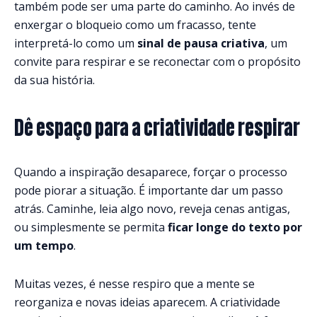
também pode ser uma parte do caminho. Ao invés de
enxergar o bloqueio como um fracasso, tente
interpretá-lo como um
sinal de pausa criativa
, um
convite para respirar e se reconectar com o propósito
da sua história.
Dê espaço para a criatividade respirar
Quando a inspiração desaparece, forçar o processo
pode piorar a situação. É importante dar um passo
atrás. Caminhe, leia algo novo, reveja cenas antigas,
ou simplesmente se permita
ficar longe do texto por
um tempo
.
Muitas vezes, é nesse respiro que a mente se
reorganiza e novas ideias aparecem. A criatividade