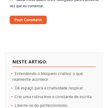
vez que eu comentar.
NESTE ARTIGO:
Entendendo o bloqueio criativo: o que
realmente acontece
Dê espaço para a criatividade respirar
Crie uma rotina leve e constante de escrita
Liberte-se do perfeccionismo