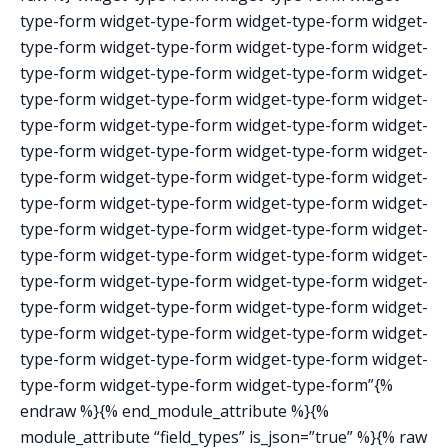
type-form widget-type-form widget-type-form widget-
type-form widget-type-form widget-type-form widget-
type-form widget-type-form widget-type-form widget-
type-form widget-type-form widget-type-form widget-
type-form widget-type-form widget-type-form widget-
type-form widget-type-form widget-type-form widget-
type-form widget-type-form widget-type-form widget-
type-form widget-type-form widget-type-form widget-
type-form widget-type-form widget-type-form widget-
type-form widget-type-form widget-type-form widget-
type-form widget-type-form widget-type-form widget-
type-form widget-type-form widget-type-form widget-
type-form widget-type-form widget-type-form widget-
type-form widget-type-form widget-type-form widget-
type-form widget-type-form widget-type-form”{%
endraw %}{% end_module_attribute %}{%
module_attribute “field_types” is_json=”true” %}{% raw