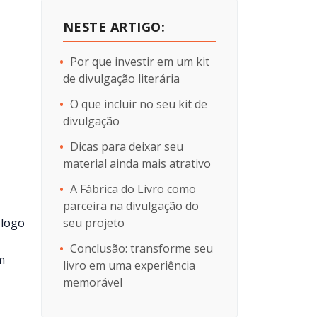
NESTE ARTIGO:
Por que investir em um kit
de divulgação literária
O que incluir no seu kit de
divulgação
Dicas para deixar seu
material ainda mais atrativo
A Fábrica do Livro como
parceira na divulgação do
 logo
seu projeto
Conclusão: transforme seu
m
livro em uma experiência
memorável