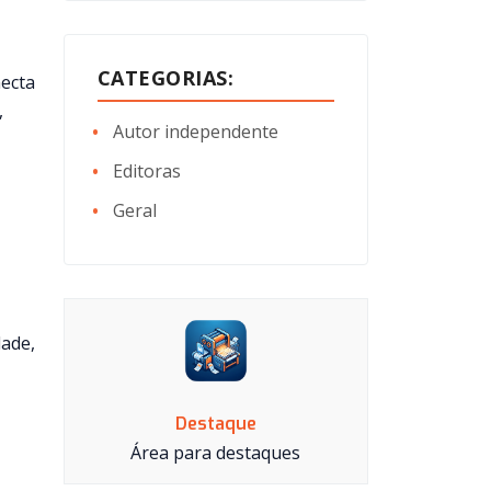
CATEGORIAS:
ecta
,
Autor independente
Editoras
Geral
dade,
Destaque
Área para destaques