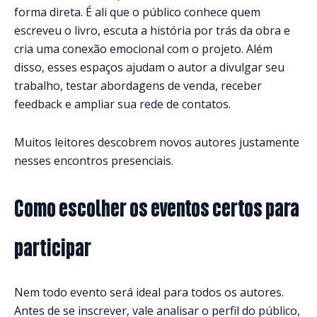
forma direta. É ali que o público conhece quem
escreveu o livro, escuta a história por trás da obra e
cria uma conexão emocional com o projeto. Além
disso, esses espaços ajudam o autor a divulgar seu
trabalho, testar abordagens de venda, receber
feedback e ampliar sua rede de contatos.
Muitos leitores descobrem novos autores justamente
nesses encontros presenciais.
Como escolher os eventos certos para
participar
Nem todo evento será ideal para todos os autores.
Antes de se inscrever, vale analisar o perfil do público,