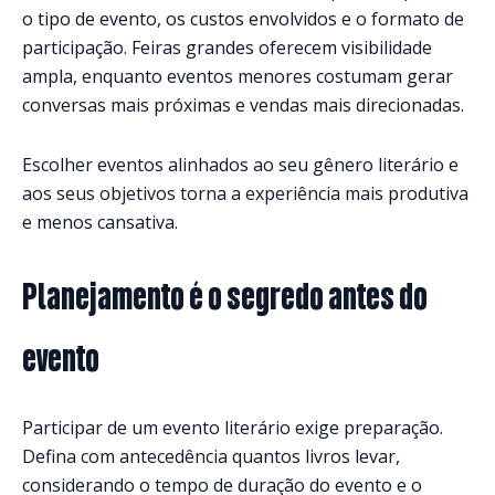
o tipo de evento, os custos envolvidos e o formato de
participação. Feiras grandes oferecem visibilidade
ampla, enquanto eventos menores costumam gerar
conversas mais próximas e vendas mais direcionadas.
Escolher eventos alinhados ao seu gênero literário e
aos seus objetivos torna a experiência mais produtiva
e menos cansativa.
Planejamento é o segredo antes do
evento
Participar de um evento literário exige preparação.
Defina com antecedência quantos livros levar,
considerando o tempo de duração do evento e o