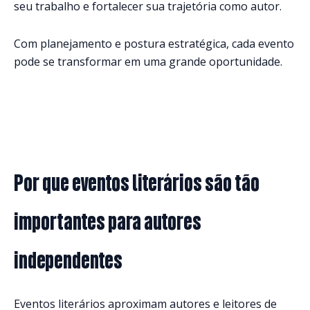
seu trabalho e fortalecer sua trajetória como autor.
Com planejamento e postura estratégica, cada evento
pode se transformar em uma grande oportunidade.
Por que eventos literários são tão
importantes para autores
independentes
Eventos literários aproximam autores e leitores de