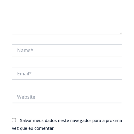
Name*
Email*
Website
Salvar meus dados neste navegador para a próxima
vez que eu comentar.