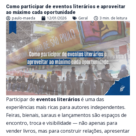
Como participar de eventos literários e aproveitar
ao máximo cada oportunidade
paulo-maeda
12/01/2026
Geral
3 min. de leitura
Participar de
eventos literários
é uma das
experiências mais ricas para autores independentes.
Feiras, bienais, saraus e lançamentos são espaços de
encontro, troca e visibilidade — não apenas para
vender livros, mas para construir relações, apresentar