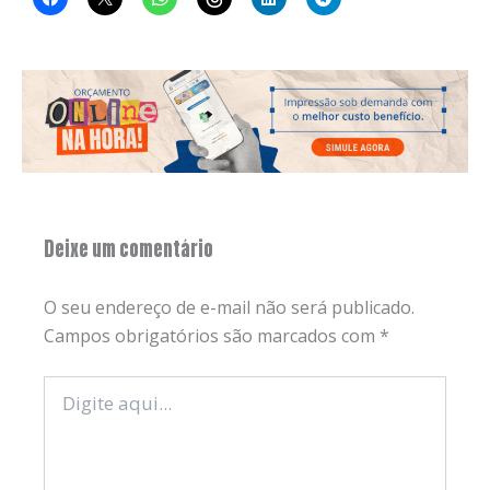
Deixe um comentário
O seu endereço de e-mail não será publicado.
Campos obrigatórios são marcados com
*
Digite
aqui...