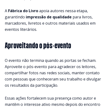
A
Fábrica do Livro
apoia autores nessa etapa,
garantindo
impressão de qualidade
para livros,
marcadores, livretos e outros materiais usados em
eventos literários.
Aproveitando o pós-evento
O evento não termina quando as portas se fecham.
Aproveite o pós-evento para agradecer os leitores,
compartilhar fotos nas redes sociais, manter contato
com pessoas que conheceram seu trabalho e divulgar
os resultados da participação.
Essas ações fortalecem sua presença como autor e
mantêm o interesse ativo mesmo depois do encontro