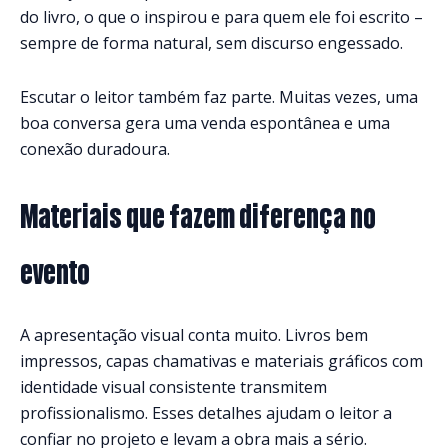
do livro, o que o inspirou e para quem ele foi escrito –
sempre de forma natural, sem discurso engessado.
Escutar o leitor também faz parte. Muitas vezes, uma
boa conversa gera uma venda espontânea e uma
conexão duradoura.
Materiais que fazem diferença no
evento
A apresentação visual conta muito. Livros bem
impressos, capas chamativas e materiais gráficos com
identidade visual consistente transmitem
profissionalismo. Esses detalhes ajudam o leitor a
confiar no projeto e levam a obra mais a sério.