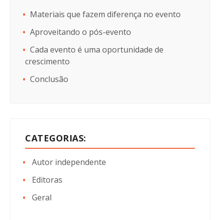
Materiais que fazem diferença no evento
Aproveitando o pós-evento
Cada evento é uma oportunidade de
crescimento
Conclusão
CATEGORIAS:
Autor independente
Editoras
Geral