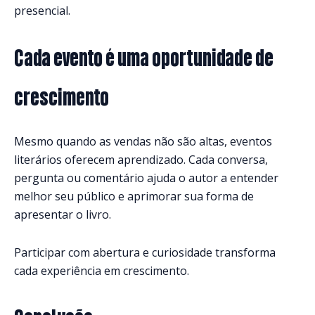
presencial.
Cada evento é uma oportunidade de
crescimento
Mesmo quando as vendas não são altas, eventos
literários oferecem aprendizado. Cada conversa,
pergunta ou comentário ajuda o autor a entender
melhor seu público e aprimorar sua forma de
apresentar o livro.
Participar com abertura e curiosidade transforma
cada experiência em crescimento.