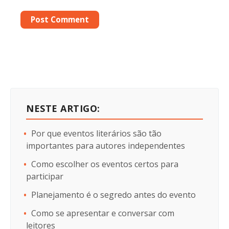
NESTE ARTIGO:
Por que eventos literários são tão
importantes para autores independentes
Como escolher os eventos certos para
participar
Planejamento é o segredo antes do evento
Como se apresentar e conversar com
leitores