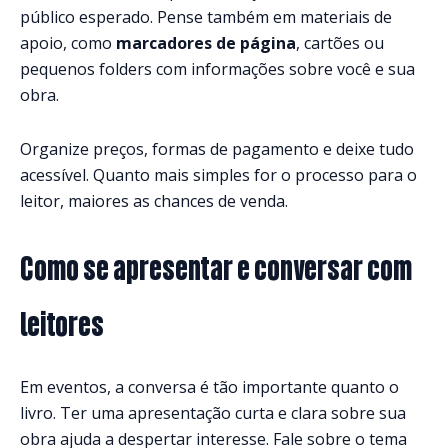
público esperado. Pense também em materiais de
apoio, como
marcadores de página
, cartões ou
pequenos folders com informações sobre você e sua
obra.
Organize preços, formas de pagamento e deixe tudo
acessível. Quanto mais simples for o processo para o
leitor, maiores as chances de venda.
Como se apresentar e conversar com
leitores
Em eventos, a conversa é tão importante quanto o
livro. Ter uma apresentação curta e clara sobre sua
obra ajuda a despertar interesse. Fale sobre o tema