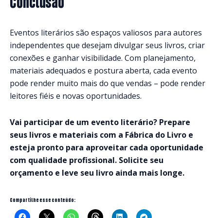
Conclusão
Eventos literários são espaços valiosos para autores
independentes que desejam divulgar seus livros, criar
conexões e ganhar visibilidade. Com planejamento,
materiais adequados e postura aberta, cada evento
pode render muito mais do que vendas – pode render
leitores fiéis e novas oportunidades.
Vai participar de um evento literário? Prepare
seus livros e materiais com a Fábrica do Livro e
esteja pronto para aproveitar cada oportunidade
com qualidade profissional. Solicite seu
orçamento e leve seu livro ainda mais longe.
Compartilhe esse conteúdo: