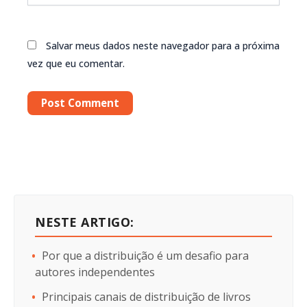
Salvar meus dados neste navegador para a próxima
vez que eu comentar.
NESTE ARTIGO:
Por que a distribuição é um desafio para
autores independentes
Principais canais de distribuição de livros