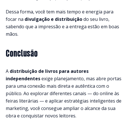
Dessa forma, você tem mais tempo e energia para
focar na
divulgação e distribuição
do seu livro,
sabendo que a impressão e a entrega estão em boas
mãos.
Conclusão
A
distribuição de livros para autores
independentes
exige planejamento, mas abre portas
para uma conexão mais direta e autêntica com o
público. Ao explorar diferentes canais — do online às
feiras literárias — e aplicar estratégias inteligentes de
marketing, você consegue ampliar o alcance da sua
obra e conquistar novos leitores.