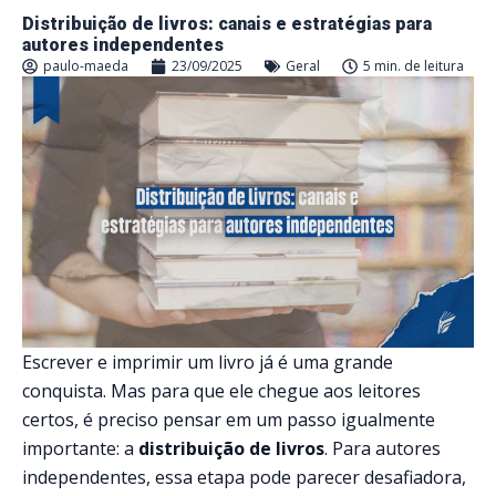
Distribuição de livros: canais e estratégias para
autores independentes
paulo-maeda
23/09/2025
Geral
5 min. de leitura
Escrever e imprimir um livro já é uma grande
conquista. Mas para que ele chegue aos leitores
certos, é preciso pensar em um passo igualmente
importante: a
distribuição de livros
. Para autores
independentes, essa etapa pode parecer desafiadora,