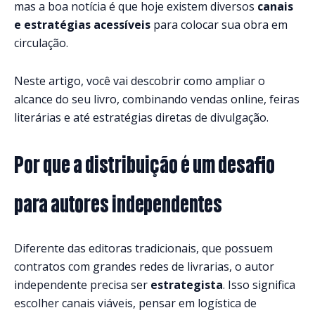
mas a boa notícia é que hoje existem diversos
canais
e estratégias acessíveis
para colocar sua obra em
circulação.
Neste artigo, você vai descobrir como ampliar o
alcance do seu livro, combinando vendas online, feiras
literárias e até estratégias diretas de divulgação.
Por que a distribuição é um desafio
para autores independentes
Diferente das editoras tradicionais, que possuem
contratos com grandes redes de livrarias, o autor
independente precisa ser
estrategista
. Isso significa
escolher canais viáveis, pensar em logística de