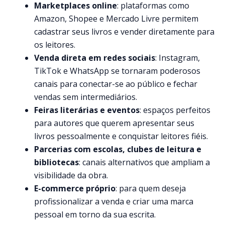
Marketplaces online
: plataformas como
Amazon, Shopee e Mercado Livre permitem
cadastrar seus livros e vender diretamente para
os leitores.
Venda direta em redes sociais
: Instagram,
TikTok e WhatsApp se tornaram poderosos
canais para conectar-se ao público e fechar
vendas sem intermediários.
Feiras literárias e eventos
: espaços perfeitos
para autores que querem apresentar seus
livros pessoalmente e conquistar leitores fiéis.
Parcerias com escolas, clubes de leitura e
bibliotecas
: canais alternativos que ampliam a
visibilidade da obra.
E-commerce próprio
: para quem deseja
profissionalizar a venda e criar uma marca
pessoal em torno da sua escrita.