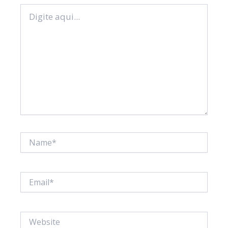
Digite
aqui...
Name*
Email*
Website