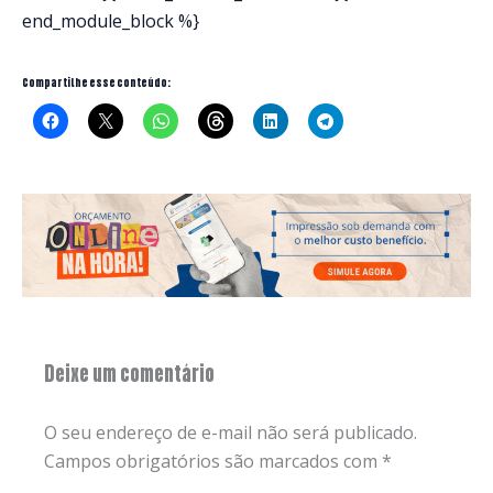
end_module_block %}
Compartilhe esse conteúdo:
Deixe um comentário
O seu endereço de e-mail não será publicado.
Campos obrigatórios são marcados com
*