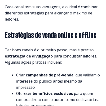
Cada canal tem suas vantagens, e o ideal é combinar
diferentes estratégias para alcançar o máximo de
leitores.
Estratégias de venda online e offline
Ter bons canais é o primeiro passo, mas é preciso
estratégia de divulgação
para conquistar leitores.
Algumas ações práticas incluem:
Criar
campanhas de pré-venda
, que validam o
interesse do público antes mesmo da
impressão.
Oferecer
benefícios exclusivos
para quem
compra direto com o autor, como dedicatórias,
brindes ou descontos.