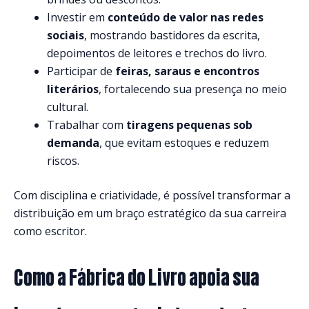
Investir em
conteúdo de valor nas redes
sociais
, mostrando bastidores da escrita,
depoimentos de leitores e trechos do livro.
Participar de
feiras, saraus e encontros
literários
, fortalecendo sua presença no meio
cultural.
Trabalhar com
tiragens pequenas sob
demanda
, que evitam estoques e reduzem
riscos.
Com disciplina e criatividade, é possível transformar a
distribuição em um braço estratégico da sua carreira
como escritor.
Como a Fábrica do Livro apoia sua