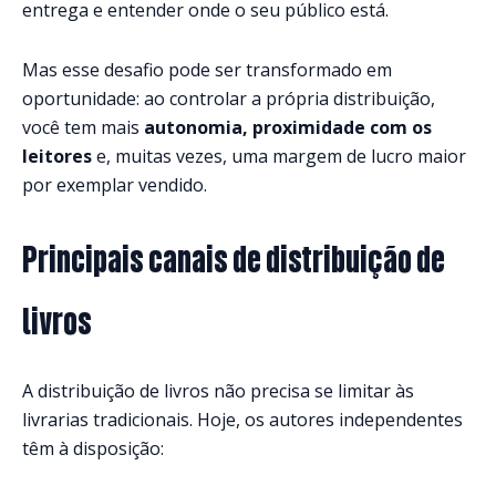
entrega e entender onde o seu público está.
Mas esse desafio pode ser transformado em
oportunidade: ao controlar a própria distribuição,
você tem mais
autonomia, proximidade com os
leitores
e, muitas vezes, uma margem de lucro maior
por exemplar vendido.
Principais canais de distribuição de
livros
A distribuição de livros não precisa se limitar às
livrarias tradicionais. Hoje, os autores independentes
têm à disposição: