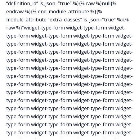
“definition_id” is_json=”true” %}{% raw %}null{%
endraw %}{% end_module_attribute %}{%
module_attribute “extra_classes” is_json=”true” %}{%
raw %}”widget-type-form widget-type-form widget-
type-form widget-type-form widget-type-form widget-
type-form widget-type-form widget-type-form widget-
type-form widget-type-form widget-type-form widget-
type-form widget-type-form widget-type-form widget-
type-form widget-type-form widget-type-form widget-
type-form widget-type-form widget-type-form widget-
type-form widget-type-form widget-type-form widget-
type-form widget-type-form widget-type-form widget-
type-form widget-type-form widget-type-form widget-
type-form widget-type-form widget-type-form widget-
type-form widget-type-form widget-type-form widget-
type-form widget-type-form widget-type-form widget-
type-form widget-type-form widget-type-form widget-