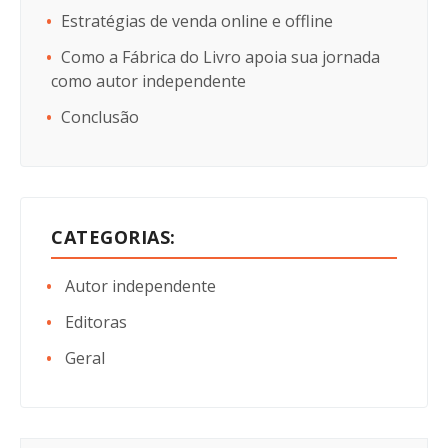
Estratégias de venda online e offline
Como a Fábrica do Livro apoia sua jornada
como autor independente
Conclusão
CATEGORIAS:
Autor independente
Editoras
Geral