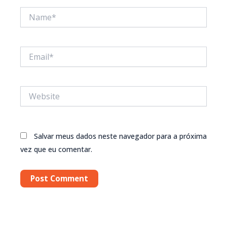
Name*
Email*
Website
Salvar meus dados neste navegador para a próxima
vez que eu comentar.