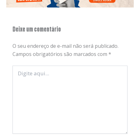
Deixe um comentário
O seu endereço de e-mail não será publicado.
Campos obrigatórios são marcados com
*
Digite
aqui...