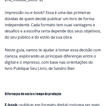
Impressão ou e-book? Essa é uma das primeiras
dúvidas de quem decide publicar um livro de forma
independente. Cada formato tem suas vantagens e
desafios e a escolha certa depende dos seus objetivos,
do seu público e do estilo da sua obra.
Neste guia, vamos te ajudar a tomar essa decisão com
clareza, explorando as principais diferenças entre o
digital e o impresso, com base nas orientações do
livro Publique Seu Livro, de Sandro Bier.
Diferenças de custo e tempo de produção
E-book:
publicar em formato digital costuma ser mais