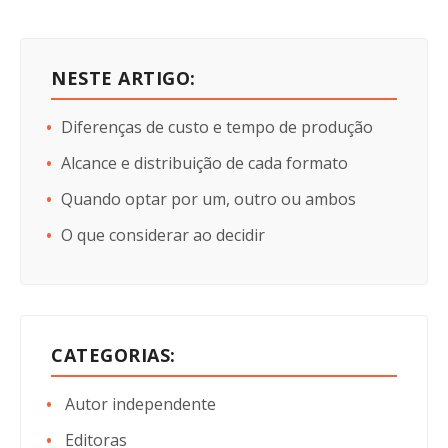
NESTE ARTIGO:
Diferenças de custo e tempo de produção
Alcance e distribuição de cada formato
Quando optar por um, outro ou ambos
O que considerar ao decidir
CATEGORIAS:
Autor independente
Editoras