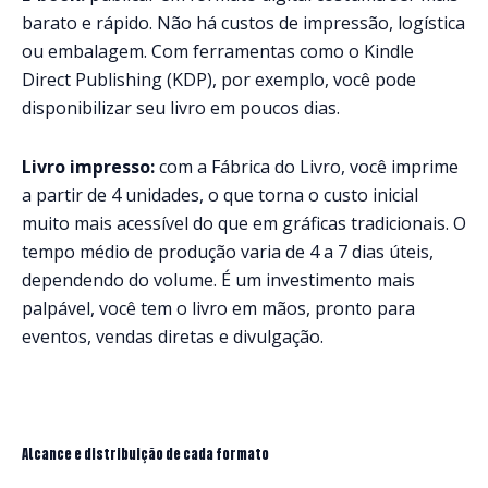
barato e rápido. Não há custos de impressão, logística
ou embalagem. Com ferramentas como o Kindle
Direct Publishing (KDP), por exemplo, você pode
disponibilizar seu livro em poucos dias.
Livro impresso:
com a Fábrica do Livro, você imprime
a partir de 4 unidades, o que torna o custo inicial
muito mais acessível do que em gráficas tradicionais. O
tempo médio de produção varia de 4 a 7 dias úteis,
dependendo do volume. É um investimento mais
palpável, você tem o livro em mãos, pronto para
eventos, vendas diretas e divulgação.
Alcance e distribuição de cada formato