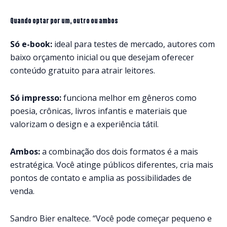
Quando optar por um, outro ou ambos
Só e-book:
ideal para testes de mercado, autores com
baixo orçamento inicial ou que desejam oferecer
conteúdo gratuito para atrair leitores.
Só impresso:
funciona melhor em gêneros como
poesia, crônicas, livros infantis e materiais que
valorizam o design e a experiência tátil.
Ambos:
a combinação dos dois formatos é a mais
estratégica. Você atinge públicos diferentes, cria mais
pontos de contato e amplia as possibilidades de
venda.
Sandro Bier enaltece. “Você pode começar pequeno e