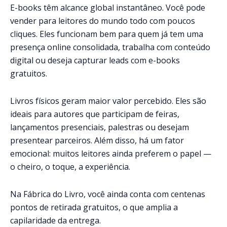
E-books têm alcance global instantâneo. Você pode
vender para leitores do mundo todo com poucos
cliques. Eles funcionam bem para quem já tem uma
presença online consolidada, trabalha com conteúdo
digital ou deseja capturar leads com e-books
gratuitos.
Livros físicos geram maior valor percebido. Eles são
ideais para autores que participam de feiras,
lançamentos presenciais, palestras ou desejam
presentear parceiros. Além disso, há um fator
emocional: muitos leitores ainda preferem o papel —
o cheiro, o toque, a experiência.
Na Fábrica do Livro, você ainda conta com centenas
pontos de retirada gratuitos, o que amplia a
capilaridade da entrega.