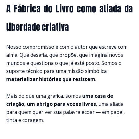
A Fábrica do Livro como aliada da
liberdade criativa
Nosso compromisso é com o autor que escreve com
alma. Que desafia, que propõe, que imagina novos
mundos e questiona o que já está posto. Somos o
suporte técnico para uma missão simbólica:
materializar histórias que resistem
.
Mais do que uma gráfica, somos
uma casa de
criação, um abrigo para vozes livres
, uma aliada
para quem quer ver sua palavra ecoar — em papel,
tinta e coragem.