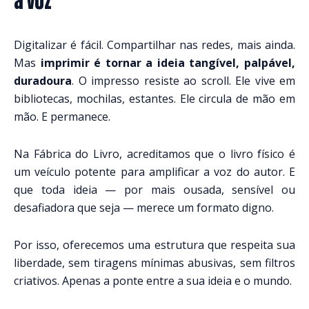
a voz
Digitalizar é fácil. Compartilhar nas redes, mais ainda.
Mas
imprimir é tornar a ideia tangível, palpável,
duradoura
. O impresso resiste ao scroll. Ele vive em
bibliotecas, mochilas, estantes. Ele circula de mão em
mão. E permanece.
Na Fábrica do Livro, acreditamos que o livro físico
é
um veículo potente para amplificar a voz do autor.
E
que toda ideia — por mais ousada, sensível ou
desafiadora que seja — merece um formato digno.
Por isso, oferecemos uma estrutura que respeita sua
liberdade, sem tiragens mínimas abusivas, sem filtros
criativos. Apenas a ponte entre a sua ideia e o mundo.