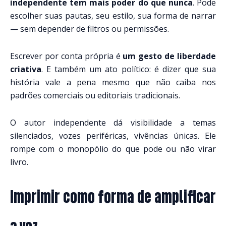
independente tem mais poder do que nunca
. Pode
escolher suas pautas, seu estilo, sua forma de narrar
— sem depender de filtros ou permissões.
Escrever por conta própria é
um gesto de liberdade
criativa
. E também um ato político: é dizer que sua
história vale a pena mesmo que não caiba nos
padrões comerciais ou editoriais tradicionais.
O autor independente dá visibilidade a temas
silenciados, vozes periféricas, vivências únicas. Ele
rompe com o monopólio do que pode ou não virar
livro.
Imprimir como forma de amplificar