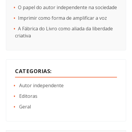
O papel do autor independente na sociedade
Imprimir como forma de amplificar a voz
A Fábrica do Livro como aliada da liberdade
criativa
CATEGORIAS:
Autor independente
Editoras
Geral