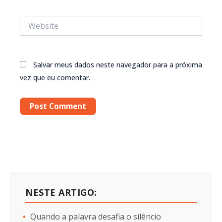
Website
Salvar meus dados neste navegador para a próxima
vez que eu comentar.
NESTE ARTIGO:
Quando a palavra desafia o silêncio