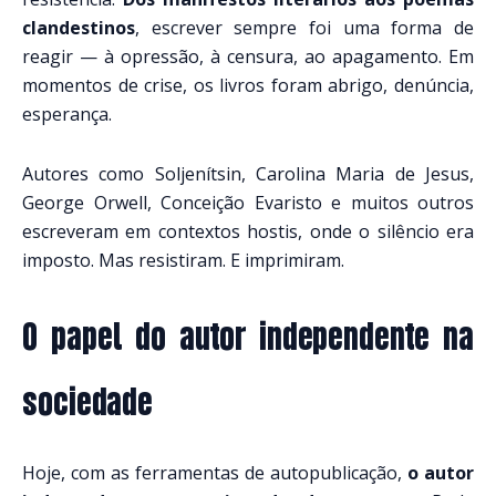
clandestinos
, escrever sempre foi uma forma de
reagir — à opressão, à censura, ao apagamento. Em
momentos de crise, os livros foram abrigo, denúncia,
esperança.
Autores como Soljenítsin, Carolina Maria de Jesus,
George Orwell, Conceição Evaristo e muitos outros
escreveram em contextos hostis, onde o silêncio era
imposto.
Mas resistiram. E imprimiram.
O papel do autor independente na
sociedade
Hoje, com as ferramentas de autopublicação,
o autor