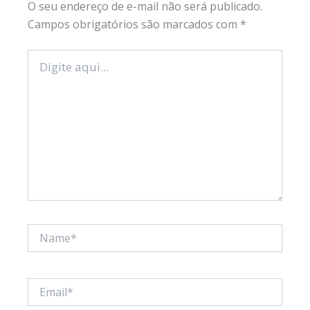
O seu endereço de e-mail não será publicado.
Campos obrigatórios são marcados com
*
Digite
aqui...
Name*
Email*