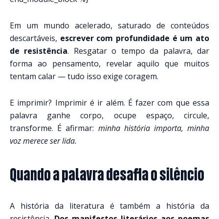
Em um mundo acelerado, saturado de conteúdos
descartáveis,
escrever com profundidade é um ato
de resistência
. Resgatar o tempo da palavra, dar
forma ao pensamento, revelar aquilo que muitos
tentam calar — tudo isso exige coragem.
E imprimir? Imprimir é ir além. É fazer com que essa
palavra ganhe corpo, ocupe espaço, circule,
transforme. É afirmar:
minha história importa, minha
voz merece ser lida.
Quando a palavra desafia o silêncio
A história da literatura é também a história da
resistência.
Dos manifestos literários aos poemas