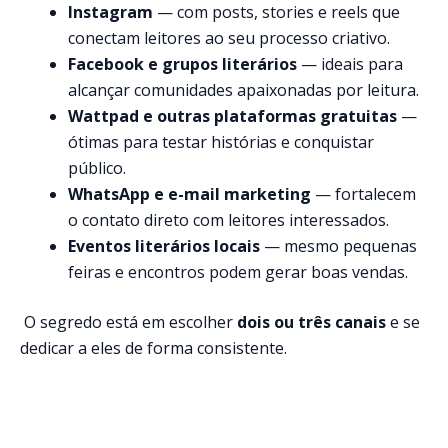
Instagram
— com posts, stories e reels que
conectam leitores ao seu processo criativo.
Facebook e grupos literários
— ideais para
alcançar comunidades apaixonadas por leitura.
Wattpad e outras plataformas gratuitas
—
ótimas para testar histórias e conquistar
público.
WhatsApp e e-mail marketing
— fortalecem
o contato direto com leitores interessados.
Eventos literários locais
— mesmo pequenas
feiras e encontros podem gerar boas vendas.
O segredo está em escolher
dois ou três canais
e se
dedicar a eles de forma consistente.