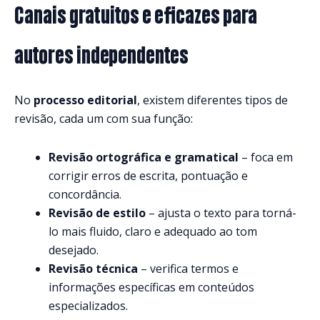
Canais gratuitos e eficazes para
autores independentes
No
processo editorial
, existem diferentes tipos de
revisão, cada um com sua função:
Revisão ortográfica e gramatical
– foca em
corrigir erros de escrita, pontuação e
concordância.
Revisão de estilo
– ajusta o texto para torná-
lo mais fluido, claro e adequado ao tom
desejado.
Revisão técnica
– verifica termos e
informações específicas em conteúdos
especializados.