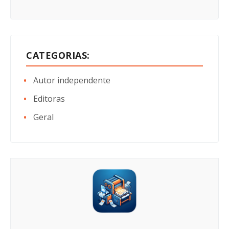
CATEGORIAS:
Autor independente
Editoras
Geral