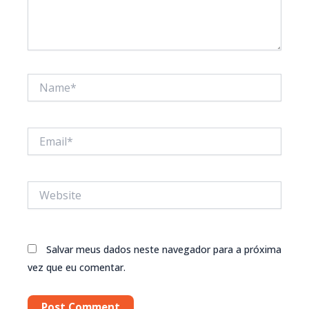
Name*
Email*
Website
Salvar meus dados neste navegador para a próxima
vez que eu comentar.