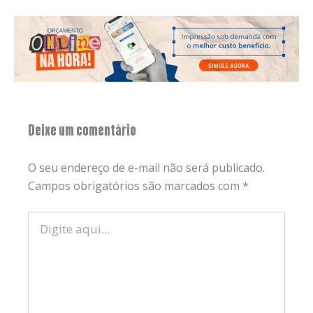
Deixe um comentário
O seu endereço de e-mail não será publicado.
Campos obrigatórios são marcados com
*
Digite
aqui...