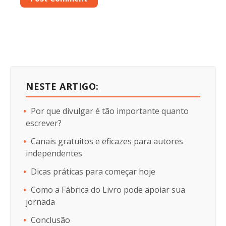
NESTE ARTIGO:
Por que divulgar é tão importante quanto
escrever?
Canais gratuitos e eficazes para autores
independentes
Dicas práticas para começar hoje
Como a Fábrica do Livro pode apoiar sua
jornada
Conclusão