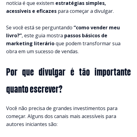
notícia é que existem
estratégias simples,
acessíveis e eficazes
para começar a divulgar.
Se você está se perguntando
“como vender meu
livro?”
, este guia mostra
passos básicos de
marketing literário
que podem transformar sua
obra em um sucesso de vendas.
Por que divulgar é tão importante
quanto escrever?
Você não precisa de grandes investimentos para
começar. Alguns dos canais mais acessíveis para
autores iniciantes são: