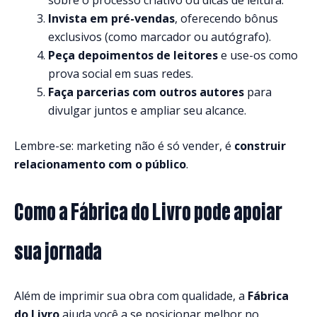
Invista em pré-vendas
, oferecendo bônus
exclusivos (como marcador ou autógrafo).
Peça depoimentos de leitores
e use-os como
prova social em suas redes.
Faça parcerias com outros autores
para
divulgar juntos e ampliar seu alcance.
Lembre-se: marketing não é só vender, é
construir
relacionamento com o público
.
Como a Fábrica do Livro pode apoiar
sua jornada
Além de imprimir sua obra com qualidade, a
Fábrica
do Livro
ajuda você a se posicionar melhor no