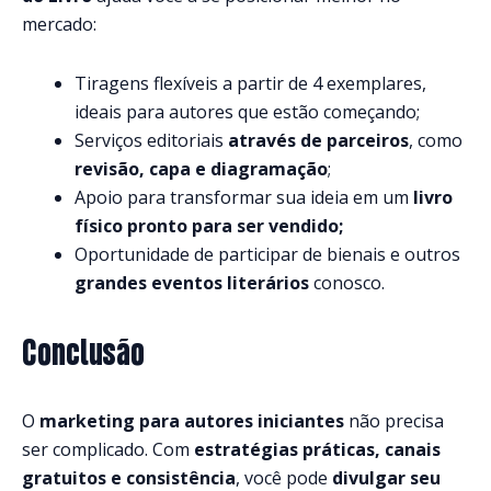
mercado:
Tiragens flexíveis a partir de 4 exemplares,
ideais para autores que estão começando;
Serviços editoriais
através de parceiros
, como
revisão, capa e diagramação
;
Apoio para transformar sua ideia em um
livro
físico pronto para ser vendido;
Oportunidade de participar de bienais e outros
grandes eventos literários
conosco.
Conclusão
O
marketing para autores iniciantes
não precisa
ser complicado. Com
estratégias práticas, canais
gratuitos e consistência
, você pode
divulgar seu