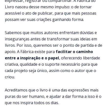
expressar, registrar ou compartilhar. A Fábrica do
Livro nasceu desse mesmo impulso: o de tornar
acessível o ato de publicar, para que mais pessoas
possam ver suas criações ganhando forma.
Sabemos que muitos autores enfrentam dúvidas e
inseguranças antes de transformar suas ideias em
livros. Por isso, queremos ser o ponto de partida e de
apoio. A Fábrica existe para
facilitar o caminho
entre a inspiração e o papel
, oferecendo liberdade
criativa, qualidade e o suporte necessário para que
cada projeto seja único, assim como o autor que o
criou.
Acreditamos que o livro é uma das expressões mais
puras do ser humano, e ajudar a dar forma a isso é o
que nos inspira todos os dias.