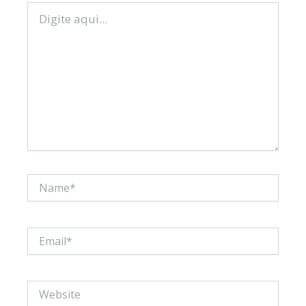
Digite
aqui...
Name*
Email*
Website