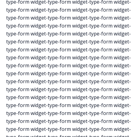
type-form widget-type-form widget-type-form widget-
type-form widget-type-form widget-type-form widget-
type-form widget-type-form widget-type-form widget-
type-form widget-type-form widget-type-form widget-
type-form widget-type-form widget-type-form widget-
type-form widget-type-form widget-type-form widget-
type-form widget-type-form widget-type-form widget-
type-form widget-type-form widget-type-form widget-
type-form widget-type-form widget-type-form widget-
type-form widget-type-form widget-type-form widget-
type-form widget-type-form widget-type-form widget-
type-form widget-type-form widget-type-form widget-
type-form widget-type-form widget-type-form widget-
type-form widget-type-form widget-type-form widget-
type-form widget-type-form widget-type-form widget-
type-form widget-type-form widget-type-form widget-
type-form widget-type-form widget-type-form widget-
type-form widget-type-form widget-type-form widget-