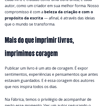
autor, como um criador em sua melhor forma. Nosso
compromisso é com a
beleza da criação e com o
propósito da escrita
— afinal, é através das ideias
que o mundo se transforma.
Mais do que imprimir livros,
imprimimos coragem
Publicar um livro é um ato de coragem. É expor
sentimentos, experiências e pensamentos que antes
estavam guardados. E é essa coragem dos autores
que nos inspira todos os dias.
Na Fábrica, temos o privilégio de acompanhar de
perto esse momento. Ver um autor segurando o