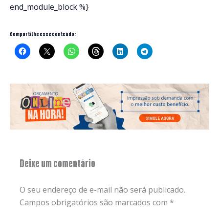
end_module_block %}
Compartilhe esse conteúdo:
Deixe um comentário
O seu endereço de e-mail não será publicado.
Campos obrigatórios são marcados com
*