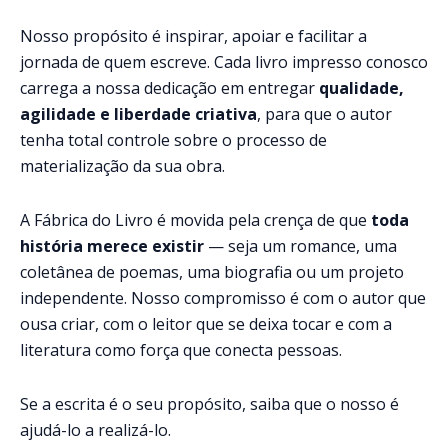
Nosso propósito é inspirar, apoiar e facilitar a
jornada de quem escreve. Cada livro impresso conosco
carrega a nossa dedicação em entregar
qualidade,
agilidade e liberdade criativa
, para que o autor
tenha total controle sobre o processo de
materialização da sua obra.
A Fábrica do Livro é movida pela crença de que
toda
história merece existir
— seja um romance, uma
coletânea de poemas, uma biografia ou um projeto
independente. Nosso compromisso é com o autor que
ousa criar, com o leitor que se deixa tocar e com a
literatura como força que conecta pessoas.
Se a escrita é o seu propósito, saiba que o nosso é
ajudá-lo a realizá-lo.