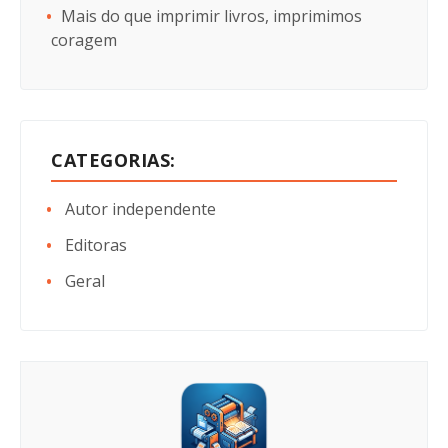
Mais do que imprimir livros, imprimimos
coragem
CATEGORIAS:
Autor independente
Editoras
Geral