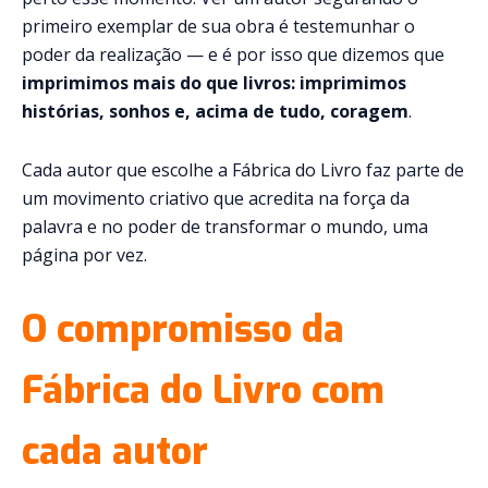
primeiro exemplar de sua obra é testemunhar o
poder da realização — e é por isso que dizemos que
imprimimos mais do que livros: imprimimos
histórias, sonhos e, acima de tudo, coragem
.
Cada autor que escolhe a Fábrica do Livro faz parte de
um movimento criativo que acredita na força da
palavra e no poder de transformar o mundo, uma
página por vez.
O compromisso da
Fábrica do Livro com
cada autor