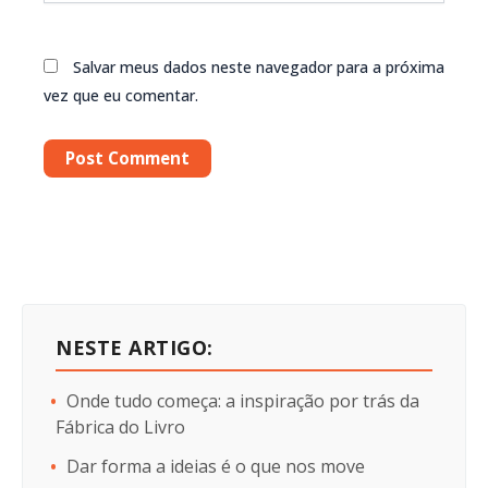
Salvar meus dados neste navegador para a próxima
vez que eu comentar.
NESTE ARTIGO:
Onde tudo começa: a inspiração por trás da
Fábrica do Livro
Dar forma a ideias é o que nos move