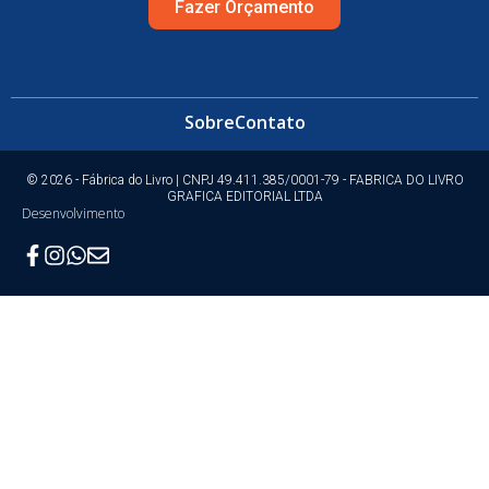
Fazer Orçamento
Sobre
Contato
© 2026 - Fábrica do Livro | CNPJ 49.411.385/0001-79 - FABRICA DO LIVRO
GRAFICA EDITORIAL LTDA
Desenvolvimento