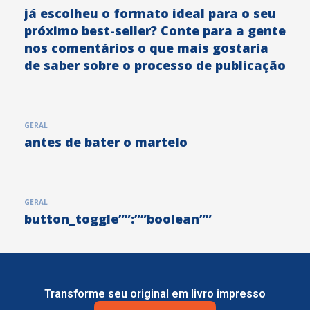
já escolheu o formato ideal para o seu
próximo best-seller? Conte para a gente
nos comentários o que mais gostaria
de saber sobre o processo de publicação
GERAL
antes de bater o martelo
GERAL
button_toggle””:””boolean””
Transforme seu original em livro impresso