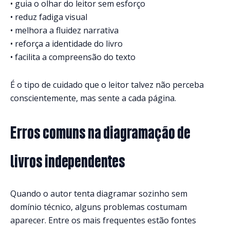
• guia o olhar do leitor sem esforço
• reduz fadiga visual
• melhora a fluidez narrativa
• reforça a identidade do livro
• facilita a compreensão do texto
É o tipo de cuidado que o leitor talvez não perceba
conscientemente, mas sente a cada página.
Erros comuns na diagramação de
livros independentes
Quando o autor tenta diagramar sozinho sem
domínio técnico, alguns problemas costumam
aparecer. Entre os mais frequentes estão fontes