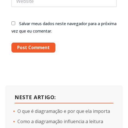
Salvar meus dados neste navegador para a próxima
vez que eu comentar.
NESTE ARTIGO:
O que é diagramação e por que ela importa
Como a diagramação influencia a leitura