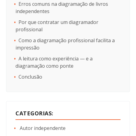
Erros comuns na diagramação de livros
independentes
Por que contratar um diagramador
profissional
Como a diagramação profissional facilita a
impressão
A leitura como experiência — e a
diagramação como ponte
Conclusão
CATEGORIAS:
Autor independente