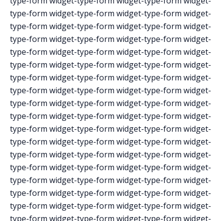
type-form widget-type-form widget-type-form widget-
type-form widget-type-form widget-type-form widget-
type-form widget-type-form widget-type-form widget-
type-form widget-type-form widget-type-form widget-
type-form widget-type-form widget-type-form widget-
type-form widget-type-form widget-type-form widget-
type-form widget-type-form widget-type-form widget-
type-form widget-type-form widget-type-form widget-
type-form widget-type-form widget-type-form widget-
type-form widget-type-form widget-type-form widget-
type-form widget-type-form widget-type-form widget-
type-form widget-type-form widget-type-form widget-
type-form widget-type-form widget-type-form widget-
type-form widget-type-form widget-type-form widget-
type-form widget-type-form widget-type-form widget-
type-form widget-type-form widget-type-form widget-
type-form widget-type-form widget-type-form widget-
type-form widget-type-form widget-type-form widget-