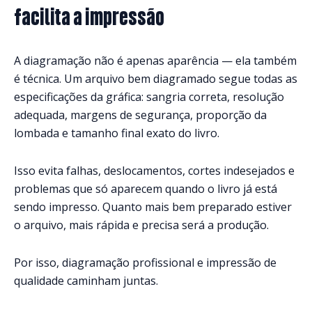
facilita a impressão
A diagramação não é apenas aparência — ela também
é técnica. Um arquivo bem diagramado segue todas as
especificações da gráfica: sangria correta, resolução
adequada, margens de segurança, proporção da
lombada e tamanho final exato do livro.
Isso evita falhas, deslocamentos, cortes indesejados e
problemas que só aparecem quando o livro já está
sendo impresso. Quanto mais bem preparado estiver
o arquivo, mais rápida e precisa será a produção.
Por isso, diagramação profissional e impressão de
qualidade caminham juntas.