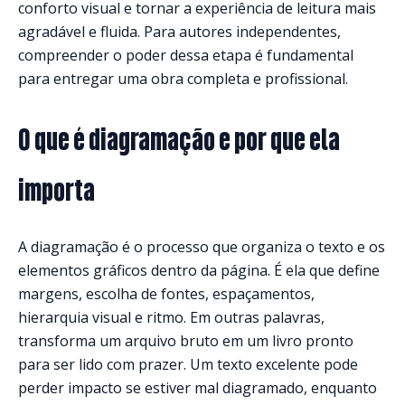
conforto visual e tornar a experiência de leitura mais
agradável e fluida. Para autores independentes,
compreender o poder dessa etapa é fundamental
para entregar uma obra completa e profissional.
O que é diagramação e por que ela
importa
A diagramação é o processo que organiza o texto e os
elementos gráficos dentro da página. É ela que define
margens, escolha de fontes, espaçamentos,
hierarquia visual e ritmo. Em outras palavras,
transforma um arquivo bruto em um livro pronto
para ser lido com prazer. Um texto excelente pode
perder impacto se estiver mal diagramado, enquanto