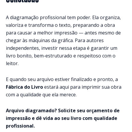
A diagramação profissional tem poder. Ela organiza,
valoriza e transforma o texto, preparando a obra
para causar a melhor impressão — antes mesmo de
chegar às máquinas da gráfica. Para autores
independentes, investir nessa etapa é garantir um
livro bonito, bem-estruturado e respeitoso com o
leitor.
E quando seu arquivo estiver finalizado e pronto, a
Fábrica do Livro
estará aqui para imprimir sua obra
com a qualidade que ela merece.
Arquivo diagramado? Solicite seu orçamento de
impressão e dê vida ao seu livro com qualidade
profissional.