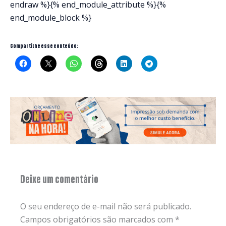
endraw %}{% end_module_attribute %}{%
end_module_block %}
Compartilhe esse conteúdo:
Deixe um comentário
O seu endereço de e-mail não será publicado.
Campos obrigatórios são marcados com
*