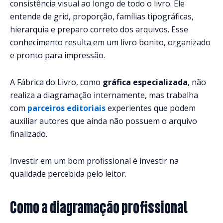
consistência visual ao longo de todo o livro. Ele
entende de grid, proporção, famílias tipográficas,
hierarquia e preparo correto dos arquivos. Esse
conhecimento resulta em um livro bonito, organizado
e pronto para impressão.
A Fábrica do Livro, como
gráfica especializada
, não
realiza a diagramação internamente, mas trabalha
com
parceiros editoriais
experientes que podem
auxiliar autores que ainda não possuem o arquivo
finalizado.
Investir em um bom profissional é investir na
qualidade percebida pelo leitor.
Como a diagramação profissional