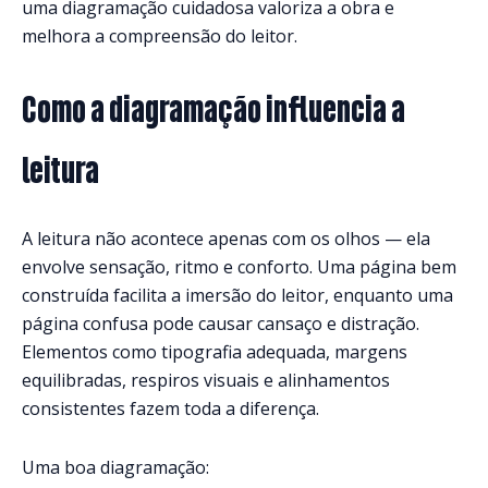
uma diagramação cuidadosa valoriza a obra e
melhora a compreensão do leitor.
Como a diagramação influencia a
leitura
A leitura não acontece apenas com os olhos — ela
envolve sensação, ritmo e conforto. Uma página bem
construída facilita a imersão do leitor, enquanto uma
página confusa pode causar cansaço e distração.
Elementos como tipografia adequada, margens
equilibradas, respiros visuais e alinhamentos
consistentes fazem toda a diferença.
Uma boa diagramação: