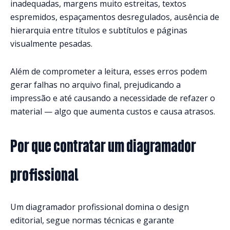
inadequadas, margens muito estreitas, textos
espremidos, espaçamentos desregulados, ausência de
hierarquia entre títulos e subtítulos e páginas
visualmente pesadas.
Além de comprometer a leitura, esses erros podem
gerar falhas no arquivo final, prejudicando a
impressão e até causando a necessidade de refazer o
material — algo que aumenta custos e causa atrasos.
Por que contratar um diagramador
profissional
Um diagramador profissional domina o design
editorial, segue normas técnicas e garante