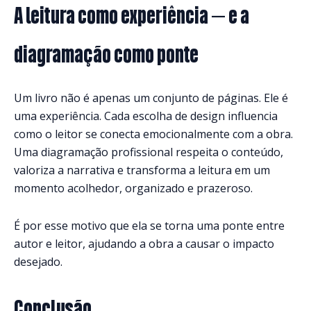
A leitura como experiência — e a
diagramação como ponte
Um livro não é apenas um conjunto de páginas. Ele é
uma experiência. Cada escolha de design influencia
como o leitor se conecta emocionalmente com a obra.
Uma diagramação profissional respeita o conteúdo,
valoriza a narrativa e transforma a leitura em um
momento acolhedor, organizado e prazeroso.
É por esse motivo que ela se torna uma ponte entre
autor e leitor, ajudando a obra a causar o impacto
desejado.
Conclusão