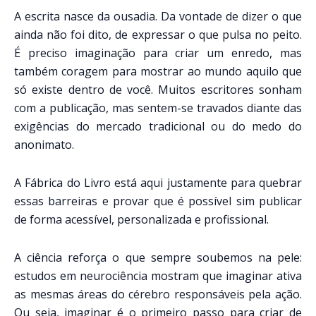
A escrita nasce da ousadia. Da vontade de dizer o que
ainda não foi dito, de expressar o que pulsa no peito.
É preciso imaginação para criar um enredo, mas
também coragem para mostrar ao mundo aquilo que
só existe dentro de você. Muitos escritores sonham
com a publicação, mas sentem-se travados diante das
exigências do mercado tradicional ou do medo do
anonimato.
A Fábrica do Livro está aqui justamente para quebrar
essas barreiras e provar que é possível sim publicar
de forma acessível, personalizada e profissional.
A ciência reforça o que sempre soubemos na pele:
estudos em neurociência mostram que imaginar ativa
as mesmas áreas do cérebro responsáveis pela ação.
Ou seja, imaginar é o primeiro passo para criar de