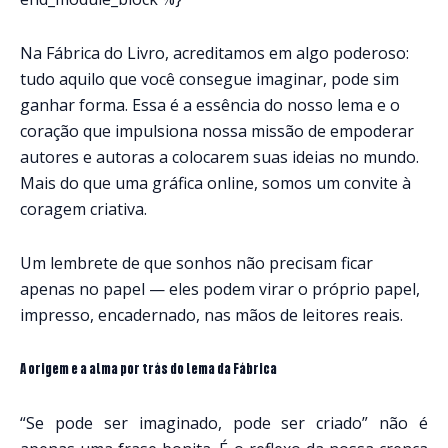
Na Fábrica do Livro, acreditamos em algo poderoso:
tudo aquilo que você consegue imaginar, pode sim
ganhar forma. Essa é a essência do nosso lema e o
coração que impulsiona nossa missão de empoderar
autores e autoras a colocarem suas ideias no mundo.
Mais do que uma gráfica online, somos um convite à
coragem criativa.
Um lembrete de que sonhos não precisam ficar
apenas no papel — eles podem virar o próprio papel,
impresso, encadernado, nas mãos de leitores reais.
A origem e a alma por trás do lema da Fábrica
“Se pode ser imaginado, pode ser criado” não é