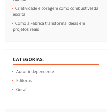
Criatividade e coragem como combustível da
escrita
Como a Fábrica transforma ideias em
projetos reais
CATEGORIAS:
Autor independente
Editoras
Geral