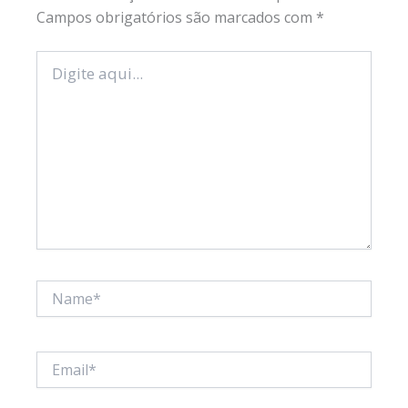
Campos obrigatórios são marcados com
*
Digite
aqui...
Name*
Email*