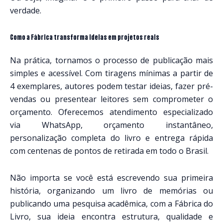
verdade.
Como a Fábrica transforma ideias em projetos reais
Na prática, tornamos o processo de publicação mais
simples e acessível. Com tiragens mínimas a partir de
4 exemplares, autores podem testar ideias, fazer pré-
vendas ou presentear leitores sem comprometer o
orçamento. Oferecemos atendimento especializado
via WhatsApp, orçamento instantâneo,
personalização completa do livro e entrega rápida
com centenas de pontos de retirada em todo o Brasil.
Não importa se você está escrevendo sua primeira
história, organizando um livro de memórias ou
publicando uma pesquisa acadêmica, com a Fábrica do
Livro, sua ideia encontra estrutura, qualidade e