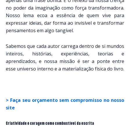
apenas uma frase bonita. É o reflexo da nossa crença
no poder da imaginação como força transformadora.
Nosso lema ecoa a essência de quem vive para
expressar ideias, dar forma ao invisível e transformar
pensamentos em algo tangível.
Sabemos que cada autor carrega dentro de si mundos
inteiros, histórias, experiências, teorias e
aprendizados, e nossa missão é ser a ponte entre
esse universo interno e a materialização física do livro.
> Faça seu orçamento sem compromisso no nosso
site
Criatividade e coragem como combustível da escrita