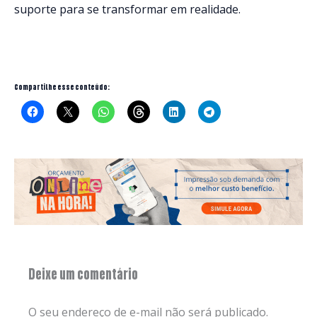
suporte para se transformar em realidade.
Compartilhe esse conteúdo:
Deixe um comentário
O seu endereço de e-mail não será publicado.