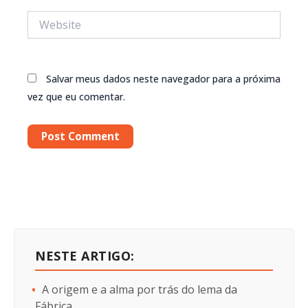
Website
Salvar meus dados neste navegador para a próxima
vez que eu comentar.
NESTE ARTIGO:
A origem e a alma por trás do lema da
Fábrica