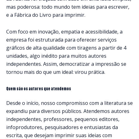
mas poderosa: todo mundo tem ideias para escrever,
e a Fábrica do Livro para imprimir.
Com foco em inovação, empatia e acessibilidade, a
empresa foi estruturada para oferecer serviços
gráficos de alta qualidade com tiragens a partir de 4
unidades, algo inédito para muitos autores
independentes. Assim, democratizar a impressão se
tornou mais do que um ideal: virou prática.
Quem são os autores que atendemos
Desde o início, nosso compromisso com a literatura se
expandiu para diversos públicos. Atendemos autores
independentes, professores, pequenos editores,
infoprodutores, pesquisadores e entusiastas da
escrita, que desejam imprimir suas ideias com