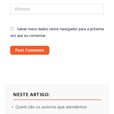
Website
Salvar meus dados neste navegador para a próxima
vez que eu comentar.
NESTE ARTIGO:
Quem são os autores que atendemos