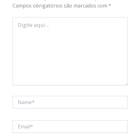
Campos obrigatórios são marcados com
*
Digite
aqui...
Name*
Email*