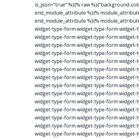
is_json=”true” %}{% raw %}{“background-colo
end_module_attribute %}{% module_attribute 
end_module_attribute %}{% module_attribute
widget-type-form widget-type-form widget-
widget-type-form widget-type-form widget-
widget-type-form widget-type-form widget-
widget-type-form widget-type-form widget-
widget-type-form widget-type-form widget-
widget-type-form widget-type-form widget-
widget-type-form widget-type-form widget-
widget-type-form widget-type-form widget-
widget-type-form widget-type-form widget-
widget-type-form widget-type-form widget-
widget-type-form widget-type-form widget-
widget-type-form widget-type-form widget-
widget-type-form widget-type-form widget-
widget-type-form widget-type-form widget-t