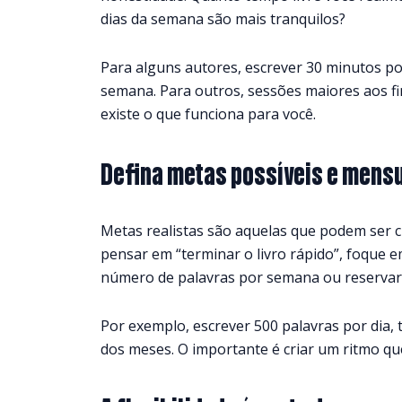
dias da semana são mais tranquilos?
Para alguns autores, escrever 30 minutos po
semana. Para outros, sessões maiores aos f
existe o que funciona para você.
Defina metas possíveis e mens
Metas realistas são aquelas que podem ser c
pensar em “terminar o livro rápido”, foque
número de palavras por semana ou reservar 
Por exemplo, escrever 500 palavras por dia,
dos meses. O importante é criar um ritmo qu