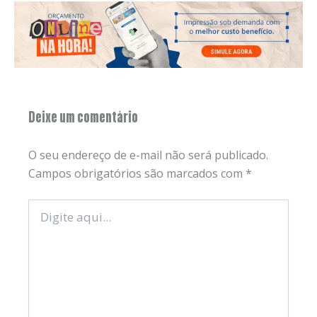
Deixe um comentário
O seu endereço de e-mail não será publicado.
Campos obrigatórios são marcados com
*
Digite
aqui...