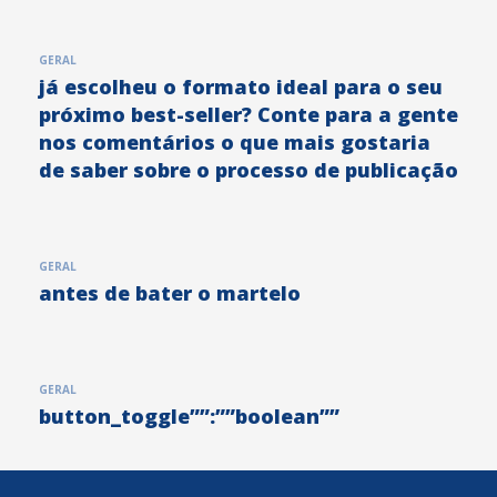
GERAL
já escolheu o formato ideal para o seu
próximo best-seller? Conte para a gente
nos comentários o que mais gostaria
de saber sobre o processo de publicação
GERAL
antes de bater o martelo
GERAL
button_toggle””:””boolean””