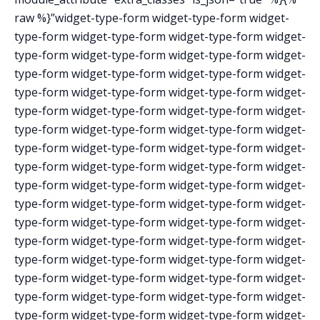
raw %}”widget-type-form widget-type-form widget-
type-form widget-type-form widget-type-form widget-
type-form widget-type-form widget-type-form widget-
type-form widget-type-form widget-type-form widget-
type-form widget-type-form widget-type-form widget-
type-form widget-type-form widget-type-form widget-
type-form widget-type-form widget-type-form widget-
type-form widget-type-form widget-type-form widget-
type-form widget-type-form widget-type-form widget-
type-form widget-type-form widget-type-form widget-
type-form widget-type-form widget-type-form widget-
type-form widget-type-form widget-type-form widget-
type-form widget-type-form widget-type-form widget-
type-form widget-type-form widget-type-form widget-
type-form widget-type-form widget-type-form widget-
type-form widget-type-form widget-type-form widget-
type-form widget-type-form widget-type-form widget-