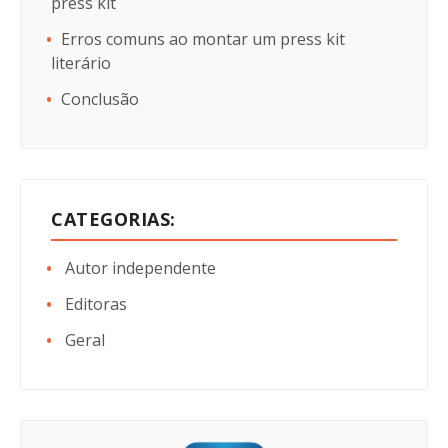
press kit
Erros comuns ao montar um press kit
literário
Conclusão
CATEGORIAS:
Autor independente
Editoras
Geral