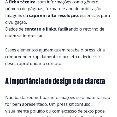
A
ficha técnica
, com informações como gênero,
número de páginas, formato e ano de publicação.
Imagens da
capa em alta resolução
, essenciais para
divulgação.
Dados de
contato e links
, facilitando o retorno de
quem se interessar.
Esses elementos ajudam quem recebe o press kit a
compreender rapidamente o projeto e decidir se
deseja aprofundar o contato.
A importância do design e da clareza
Não basta reunir boas informações se o material não
for bem apresentado. Um press kit confuso,
visualmente poluído ou com excesso de texto pode