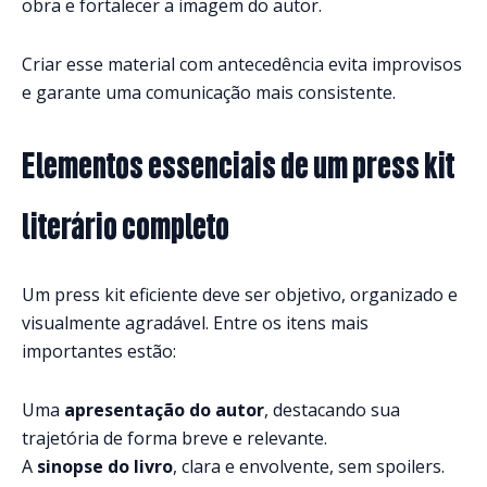
obra e fortalecer a imagem do autor.
Criar esse material com antecedência evita improvisos
e garante uma comunicação mais consistente.
Elementos essenciais de um press kit
literário completo
Um press kit eficiente deve ser objetivo, organizado e
visualmente agradável. Entre os itens mais
importantes estão:
Uma
apresentação do autor
, destacando sua
trajetória de forma breve e relevante.
A
sinopse do livro
, clara e envolvente, sem spoilers.