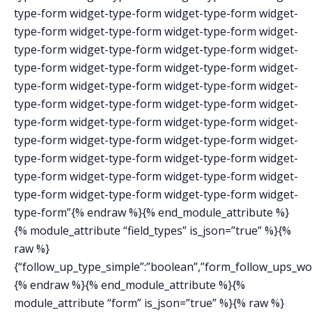
type-form widget-type-form widget-type-form widget-
type-form widget-type-form widget-type-form widget-
type-form widget-type-form widget-type-form widget-
type-form widget-type-form widget-type-form widget-
type-form widget-type-form widget-type-form widget-
type-form widget-type-form widget-type-form widget-
type-form widget-type-form widget-type-form widget-
type-form widget-type-form widget-type-form widget-
type-form widget-type-form widget-type-form widget-
type-form widget-type-form widget-type-form widget-
type-form widget-type-form widget-type-form widget-
type-form”{% endraw %}{% end_module_attribute %}
{% module_attribute “field_types” is_json=”true” %}{%
raw %}
{“follow_up_type_simple”:”boolean”,”form_follow_ups_work
{% endraw %}{% end_module_attribute %}{%
module_attribute “form” is_json=”true” %}{% raw %}