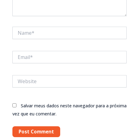
Name*
Email*
Website
Salvar meus dados neste navegador para a próxima
vez que eu comentar.