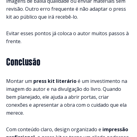
imagens de baixa qualidade ou enviar materiais sem
revisão. Outro erro frequente é não adaptar o press
kit ao público que irá recebê-lo.
Evitar esses pontos já coloca o autor muitos passos à
frente.
Conclusão
Montar um
press kit literário
é um investimento na
imagem do autor e na divulgação do livro. Quando
bem planejado, ele ajuda a abrir portas, criar
conexões e apresentar a obra com o cuidado que ela
merece.
Com conteúdo claro, design organizado e
impressão