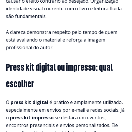
causar o efeito contrário ao desejado. Organização,
identidade visual coerente com o livro e leitura fluida
são fundamentais.
A clareza demonstra respeito pelo tempo de quem
está avaliando o material e reforça a imagem
profissional do autor.
Press kit digital ou impresso: qual
escolher
O
press kit digital
é prático e amplamente utilizado,
especialmente em envios por e-mail e redes sociais. Já
o
press kit impresso
se destaca em eventos,
encontros presenciais e envios personalizados. Ele