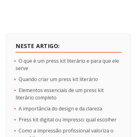
NESTE ARTIGO:
O que é um press kit literário e para que ele
serve
Quando criar um press kit literário
Elementos essenciais de um press kit
literário completo
A importância do design e da clareza
Press kit digital ou impresso: qual escolher
Como a impressão profissional valoriza o