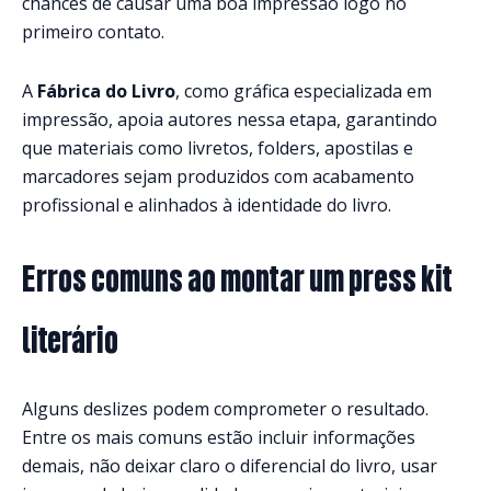
chances de causar uma boa impressão logo no
primeiro contato.
A
Fábrica do Livro
, como gráfica especializada em
impressão, apoia autores nessa etapa, garantindo
que materiais como livretos, folders, apostilas e
marcadores sejam produzidos com acabamento
profissional e alinhados à identidade do livro.
Erros comuns ao montar um press kit
literário
Alguns deslizes podem comprometer o resultado.
Entre os mais comuns estão incluir informações
demais, não deixar claro o diferencial do livro, usar