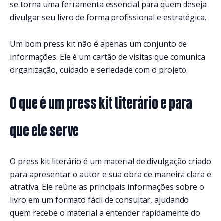
se torna uma ferramenta essencial para quem deseja
divulgar seu livro de forma profissional e estratégica.
Um bom press kit não é apenas um conjunto de
informações. Ele é um cartão de visitas que comunica
organização, cuidado e seriedade com o projeto.
O que é um press kit literário e para
que ele serve
O press kit literário é um material de divulgação criado
para apresentar o autor e sua obra de maneira clara e
atrativa. Ele reúne as principais informações sobre o
livro em um formato fácil de consultar, ajudando
quem recebe o material a entender rapidamente do