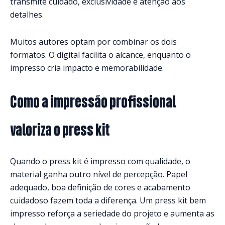
transmite cuidado, exclusividade e atenção aos
detalhes.
Muitos autores optam por combinar os dois
formatos. O digital facilita o alcance, enquanto o
impresso cria impacto e memorabilidade.
Como a impressão profissional
valoriza o press kit
Quando o press kit é impresso com qualidade, o
material ganha outro nível de percepção. Papel
adequado, boa definição de cores e acabamento
cuidadoso fazem toda a diferença. Um press kit bem
impresso reforça a seriedade do projeto e aumenta as