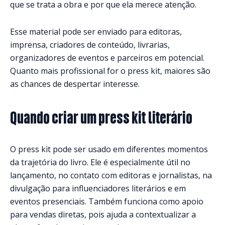
que se trata a obra e por que ela merece atenção.
Esse material pode ser enviado para editoras,
imprensa, criadores de conteúdo, livrarias,
organizadores de eventos e parceiros em potencial.
Quanto mais profissional for o press kit, maiores são
as chances de despertar interesse.
Quando criar um press kit literário
O press kit pode ser usado em diferentes momentos
da trajetória do livro. Ele é especialmente útil no
lançamento, no contato com editoras e jornalistas, na
divulgação para influenciadores literários e em
eventos presenciais. Também funciona como apoio
para vendas diretas, pois ajuda a contextualizar a