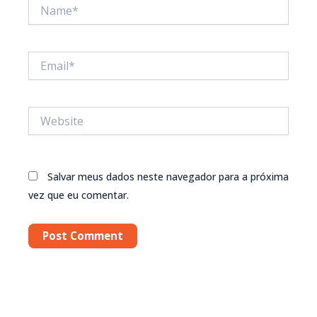
Name*
Email*
Website
Salvar meus dados neste navegador para a próxima
vez que eu comentar.