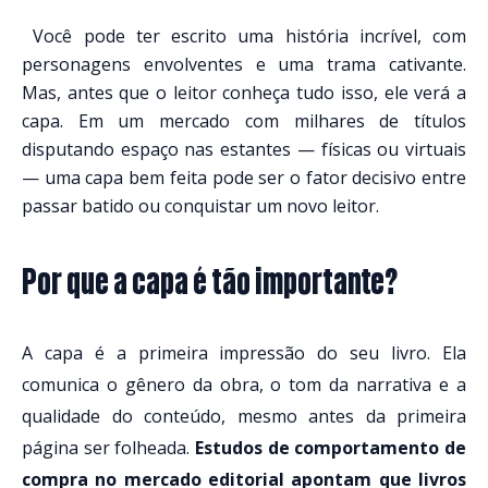
Você pode ter escrito uma história incrível, com
personagens envolventes e uma trama cativante.
Mas, antes que o leitor conheça tudo isso, ele verá a
capa. Em um mercado com milhares de títulos
disputando espaço nas estantes — físicas ou virtuais
— uma capa bem feita pode ser o fator decisivo entre
passar batido ou conquistar um novo leitor.
Por que a capa é tão importante?
A capa é a primeira impressão do seu livro. Ela
comunica o gênero da obra, o tom da narrativa e a
qualidade do conteúdo, mesmo antes da primeira
página ser folheada.
Estudos de comportamento de
compra no mercado editorial apontam que livros