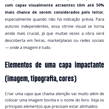
com capas visualmente atraentes têm até 50%
mais chance de serem considerados pelo leitor
,
especialmente quando não há indicação prévia.
Para
autores independentes, essa vitrine visual se torna
ainda mais crucial, já que muitas vezes a obra será
descoberta em feiras, marketplaces ou redes sociais
— onde a imagem é tudo.
Elementos de uma capa impactante
(imagem, tipografia, cores)
Criar uma capa que chama atenção vai muito além de
colocar uma imagem bonita e o nome do livro. Veja os
principais elementos que precisam estar alinhados: