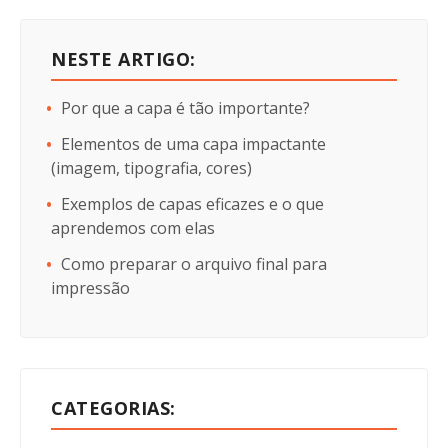
NESTE ARTIGO:
Por que a capa é tão importante?
Elementos de uma capa impactante
(imagem, tipografia, cores)
Exemplos de capas eficazes e o que
aprendemos com elas
Como preparar o arquivo final para
impressão
CATEGORIAS: