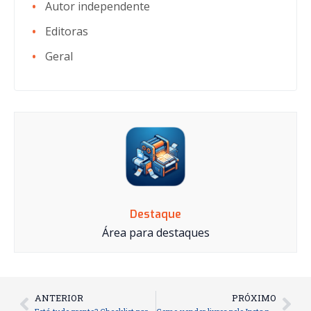
Autor independente
Editoras
Geral
Destaque
Área para destaques
ANTERIOR
PRÓXIMO
Prev
Nex