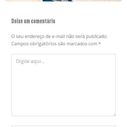
Deixe um comentário
O seu endereço de e-mail não será publicado.
Campos obrigatórios são marcados com
*
Digite
aqui...