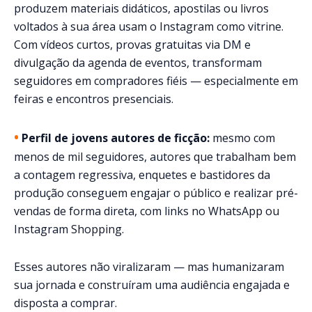
produzem materiais didáticos, apostilas ou livros
voltados à sua área usam o Instagram como vitrine.
Com vídeos curtos, provas gratuitas via DM e
divulgação da agenda de eventos, transformam
seguidores em compradores fiéis — especialmente em
feiras e encontros presenciais.
•
Perfil de jovens autores de ficção:
mesmo com
menos de mil seguidores, autores que trabalham bem
a contagem regressiva, enquetes e bastidores da
produção conseguem engajar o público e realizar pré-
vendas de forma direta, com links no WhatsApp ou
Instagram Shopping.
Esses autores não viralizaram — mas humanizaram
sua jornada e construíram uma audiência engajada e
disposta a comprar.