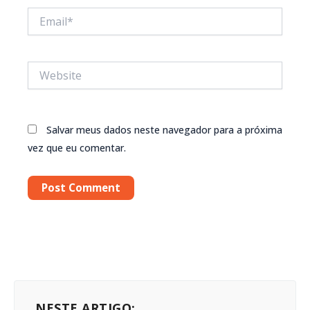
Email*
Website
Salvar meus dados neste navegador para a próxima
vez que eu comentar.
NESTE ARTIGO: