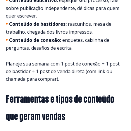
Conteúdo educativo:
explique seu processo, fale
sobre publicação independente, dê dicas para quem
quer escrever.
•
Conteúdo de bastidores:
rascunhos, mesa de
trabalho, chegada dos livros impressos.
•
Conteúdo de conexão:
enquetes, caixinha de
perguntas, desafios de escrita.
Planeje sua semana com 1 post de conexão + 1 post
de bastidor + 1 post de venda direta (com link ou
chamada para comprar).
Ferramentas e tipos de conteúdo
que geram vendas