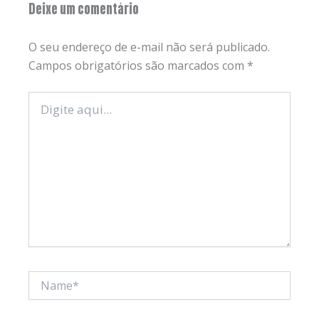
Deixe um comentário
O seu endereço de e-mail não será publicado.
Campos obrigatórios são marcados com
*
Digite
aqui...
Name*