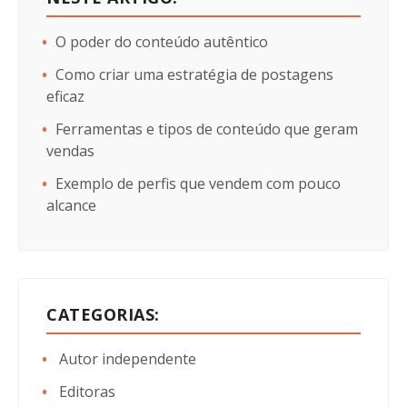
O poder do conteúdo autêntico
Como criar uma estratégia de postagens
eficaz
Ferramentas e tipos de conteúdo que geram
vendas
Exemplo de perfis que vendem com pouco
alcance
CATEGORIAS:
Autor independente
Editoras