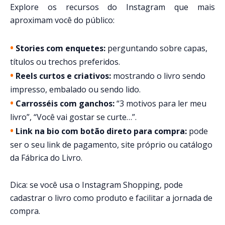
Explore os recursos do Instagram que mais
aproximam você do público:
•
Stories com enquetes:
perguntando sobre capas,
títulos ou trechos preferidos.
•
Reels curtos e criativos:
mostrando o livro sendo
impresso, embalado ou sendo lido.
•
Carrosséis com ganchos:
“3 motivos para ler meu
livro”, “Você vai gostar se curte…”.
•
Link na bio com botão direto para compra:
pode
ser o seu link de pagamento, site próprio ou catálogo
da Fábrica do Livro.
Dica: se você usa o Instagram Shopping, pode
cadastrar o livro como produto e facilitar a jornada de
compra.