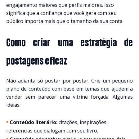
engajamento maiores que perfis maiores. Isso
significa que a confiança que você gera com seu
público importa mais que o tamanho da sua conta.
Como criar uma estratégia de
postagens eficaz
Não adianta só postar por postar. Crie um pequeno
plano de conteúdo com base em temas que ajudem a
vender sem parecer uma vitrine forçada. Algumas
ideias:
•
Conteúdo literário:
citações, inspirações,
referências que dialogam com seu livro.
•