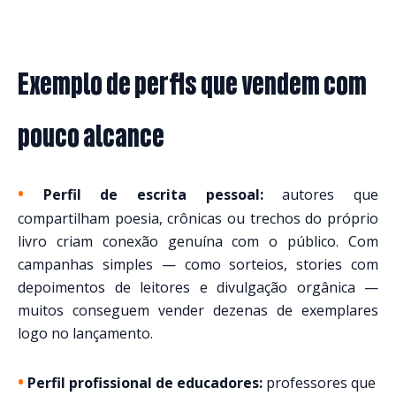
Exemplo de perfis que vendem com
pouco alcance
•
Perfil de escrita pessoal:
autores que
compartilham poesia, crônicas ou trechos do próprio
livro criam conexão genuína com o público. Com
campanhas simples — como sorteios, stories com
depoimentos de leitores e divulgação orgânica —
muitos conseguem vender dezenas de exemplares
logo no lançamento.
•
Perfil profissional de educadores:
professores que