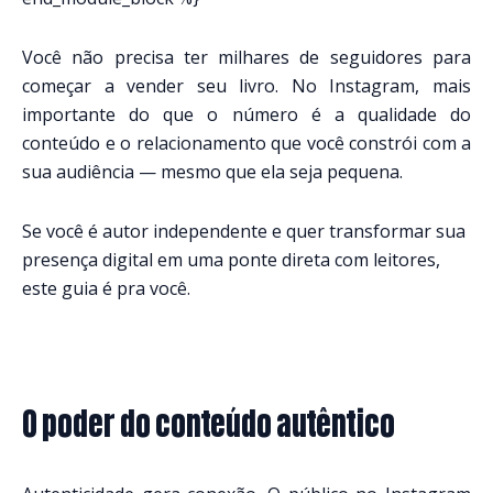
Você não precisa ter milhares de seguidores para
começar a vender seu livro. No Instagram, mais
importante do que o número é a qualidade do
conteúdo e o relacionamento que você constrói com a
sua audiência — mesmo que ela seja pequena.
Se você é autor independente e quer transformar sua
presença digital em uma ponte direta com leitores,
este guia é pra você.
O poder do conteúdo autêntico